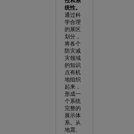
性和系
统性。
通过科
学合理
的展区
划分，
将各个
防灾减
灾领域
的知识
点有机
地组织
起来，
形成一
个系统
完整的
展示体
系。从
地震、