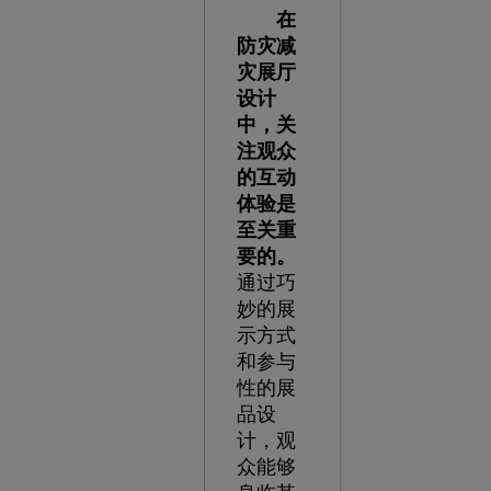
在
防灾减
灾展厅
设计
中，关
注观众
的互动
体验是
至关重
要的。
通过巧
妙的展
示方式
和参与
性的展
品设
计，观
众能够