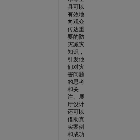
具可以
有效地
向观众
传达重
要的防
灾减灾
知识，
引发他
们对灾
害问题
的思考
和关
注。展
厅设计
还可以
借助真
实案例
和成功