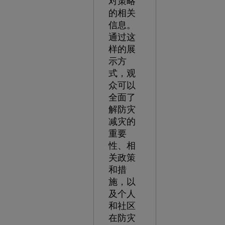
对策略
的相关
信息。
通过这
样的展
示方
式，观
众可以
全面了
解防灾
减灾的
重要
性、相
关政策
和措
施，以
及个人
和社区
在防灾