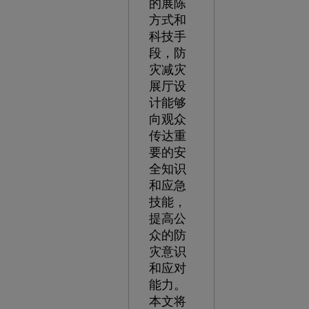
的展陈
方式和
科技手
段，防
灾减灾
展厅设
计能够
向观众
传达重
要的安
全知识
和应急
技能，
提高公
众的防
灾意识
和应对
能力。
本文将