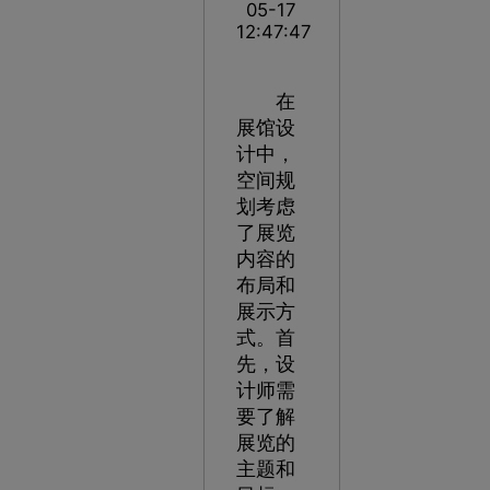
05-17
12:47:47
在
展馆设
计中，
空间规
划考虑
了展览
内容的
布局和
展示方
式。首
先，设
计师需
要了解
展览的
主题和