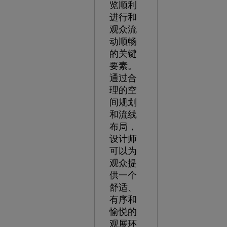
览顺利
进行和
观众流
动顺畅
的关键
要素。
通过合
理的空
间规划
和流线
布局，
设计师
可以为
观众提
供一个
舒适、
有序和
愉悦的
观展环