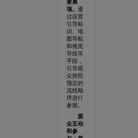
要展
项。
通
过设置
引导标
识、地
图导航
和视觉
导线等
手段，
引导观
众按照
预定的
流线顺
序进行
参观。
观
众互动
和参