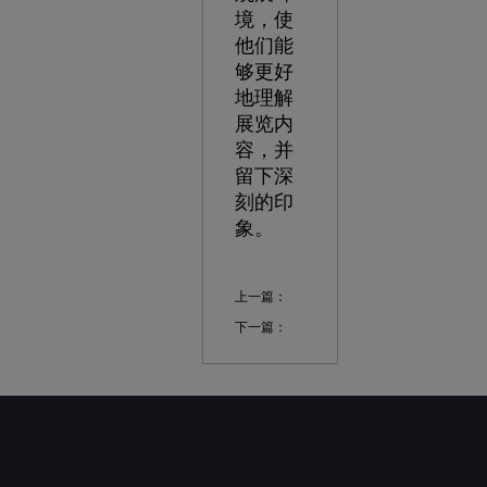
境，使
他们能
够更好
地理解
展览内
容，并
留下深
刻的印
象。
上一篇：
下一篇：