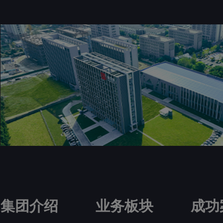
集团介绍
业务板块
成功