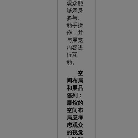
观众能
够亲身
参与、
动手操
作，并
与展览
内容进
行互
动。
空
间布局
和展品
陈列：
展馆的
空间布
局应考
虑观众
的视觉