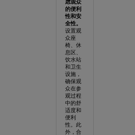
虑观众
的便利
性和安
全性。
设置观
众座
椅、休
息区、
饮水站
和卫生
设施，
确保观
众在参
观过程
中的舒
适度和
便利
性。此
外，合