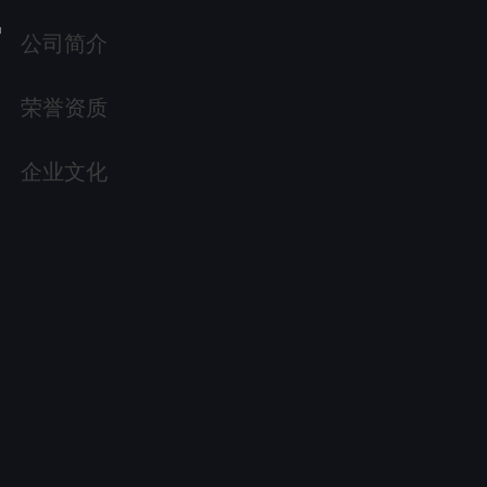
公司简介
荣誉资质
企业文化