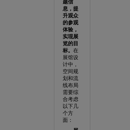
题信
息，提
升观众
的参观
体验，
实现展
览的目
标。
在
展馆设
计中，
空间规
划和流
线布局
需要综
合考虑
以下几
个方
面：