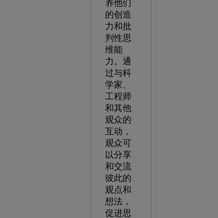
养他们
的创造
力和批
判性思
维能
力。通
过与科
学家、
工程师
和其他
观众的
互动，
观众可
以分享
和交流
彼此的
观点和
想法，
促进思