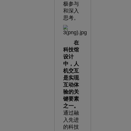
极参与
和深入
思考。
在
科技馆
设计
中，人
机交互
是实现
互动体
验的关
键要素
之一。
通过融
入先进
的科技