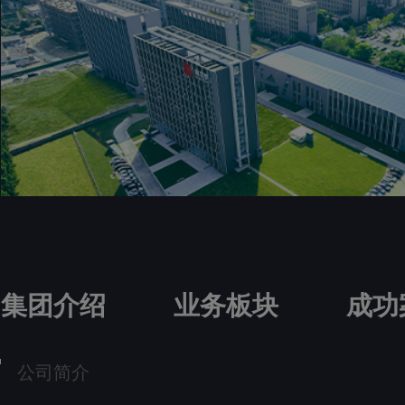
集团介绍
业务板块
成功
公司简介