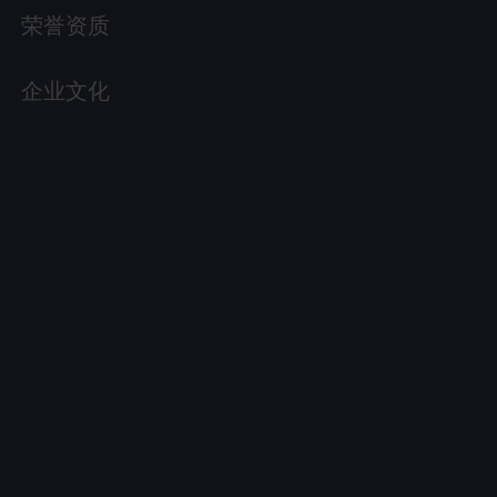
荣誉资质
企业文化