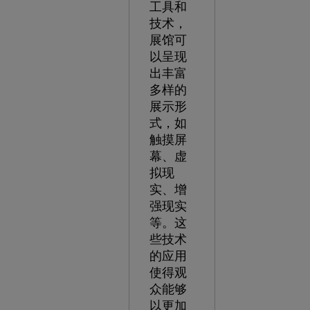
工具和
技术，
展馆可
以呈现
出丰富
多样的
展示形
式，如
触摸屏
幕、虚
拟现
实、增
强现实
等。这
些技术
的应用
使得观
众能够
以更加