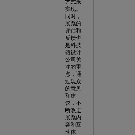
方式来
实现。
同时，
展览的
评估和
反馈也
是科技
馆设计
公司关
注的重
点，通
过观众
的意见
和建
议，不
断改进
展览内
容和互
动体