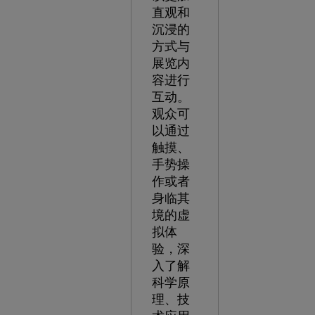
直观和
沉浸的
方式与
展览内
容进行
互动。
观众可
以通过
触摸、
手势操
作或者
身临其
境的虚
拟体
验，深
入了解
科学原
理、技