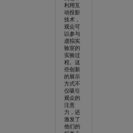
利用互
动投影
技术，
观众可
以参与
虚拟实
验室的
实验过
程。这
些创新
的展示
方式不
仅吸引
观众的
注意
力，还
激发了
他们的