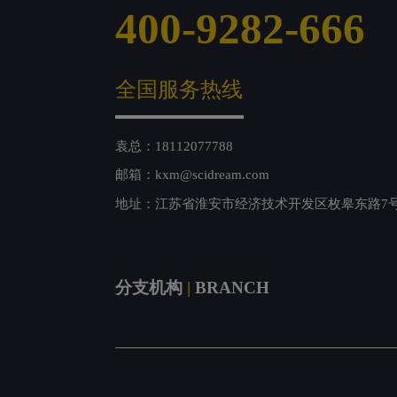
400-9282-666
全国服务热线
袁总：18112077788
邮箱：kxm@scidream.com
地址：江苏省淮安市经济技术开发区枚皋东路7
分支机构
|
BRANCH