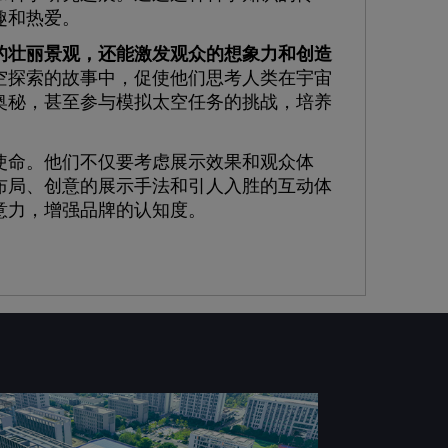
趣和热爱。
的壮丽景观，还能激发观众的想象力和创造
空探索的故事中，促使他们思考人类在宇宙
奥秘，甚至参与模拟太空任务的挑战，培养
命。他们不仅要考虑展示效果和观众体
布局、创意的展示手法和引人入胜的互动体
意力，增强品牌的认知度。