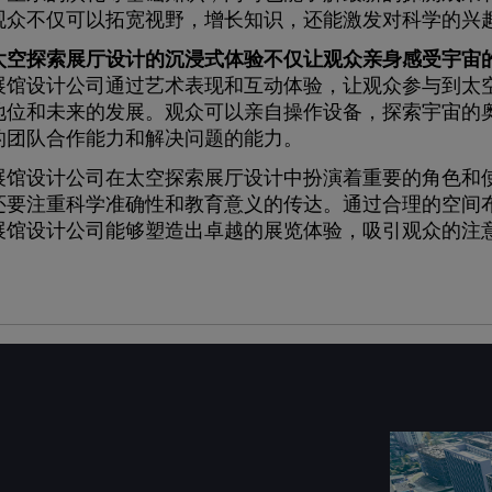
观众不仅可以拓宽视野，增长知识，还能激发对科学的兴
太空探索展厅设计的沉浸式体验不仅让观众亲身感受宇宙
展馆设计公司通过艺术表现和互动体验，让观众参与到太
地位和未来的发展。观众可以亲自操作设备，探索宇宙的
的团队合作能力和解决问题的能力。
设计公司在太空探索展厅设计中扮演着重要的角色和使
还要注重科学准确性和教育意义的传达。通过合理的空间
展馆设计公司能够塑造出卓越的展览体验，吸引观众的注