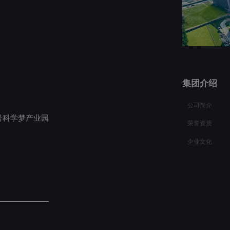
集团介绍
公司简介
号科学梦产业园
荣誉资质
企业文化