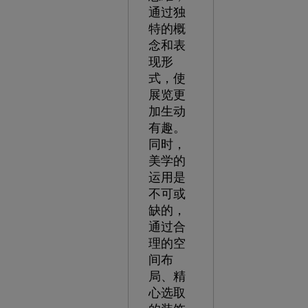
通过独
特的概
念和表
现形
式，使
展览更
加生动
有趣。
同时，
美学的
运用是
不可或
缺的，
通过合
理的空
间布
局、精
心选取