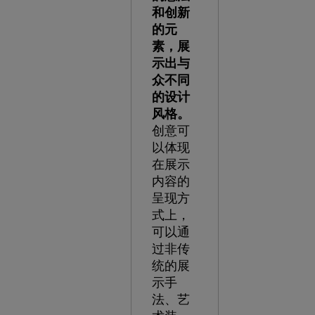
和创新
的元
素，展
示出与
众不同
的设计
风格。
创意可
以体现
在展示
内容的
呈现方
式上，
可以通
过非传
统的展
示手
法、艺