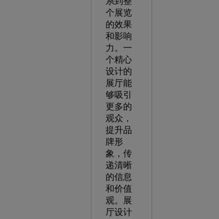
系到整
个展览
的效果
和影响
力。一
个精心
设计的
展厅能
够吸引
更多的
观众，
提升品
牌形
象，传
递清晰
的信息
和价值
观。展
厅设计