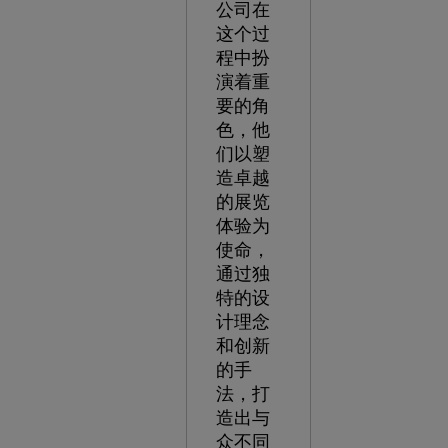
公司在
这个过
程中扮
演着重
要的角
色，他
们以塑
造卓越
的展览
体验为
使命，
通过独
特的设
计理念
和创新
的手
法，打
造出与
众不同