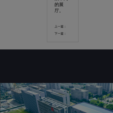
的展
厅。
上一篇：
下一篇：