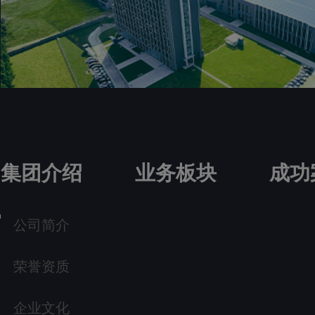
集团介绍
业务板块
成功
公司简介
荣誉资质
企业文化