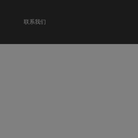
联系我们
恭贺瑞