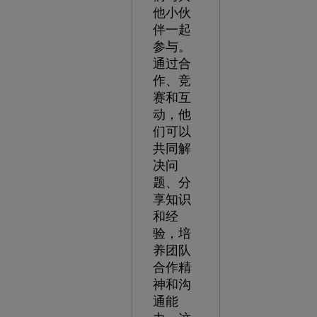
他小伙
伴一起
参与。
通过合
作、竞
赛和互
动，他
们可以
共同解
决问
题、分
享知识
和经
验，培
养团队
合作精
神和沟
通能