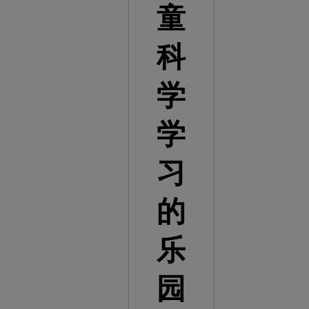
童
科
学
学
习
的
乐
园