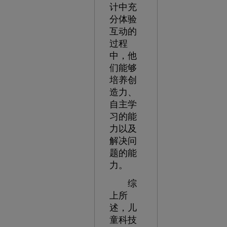
计中充
分体验
互动的
过程
中，他
们能够
培养创
造力、
自主学
习的能
力以及
解决问
题的能
力。
综
上所
述，儿
童科技