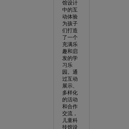
馆设计
中的互
动体验
为孩子
们打造
了一个
充满乐
趣和启
发的学
习乐
园。通
过互动
展示、
多样化
的活动
和合作
交流，
儿童科
技馆设