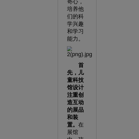
奇心，
培养他
们的科
学兴趣
和学习
能力。
首
先，儿
童科技
馆设计
注重创
造互动
的展品
和装
置。
在
展馆