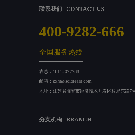
联系我们 | CONTACT US
400-9282-666
全国服务热线
袁总：18112077788
邮箱：kxm@scidream.com
地址：江苏省淮安市经济技术开发区枚皋东路7
分支机构
|
BRANCH