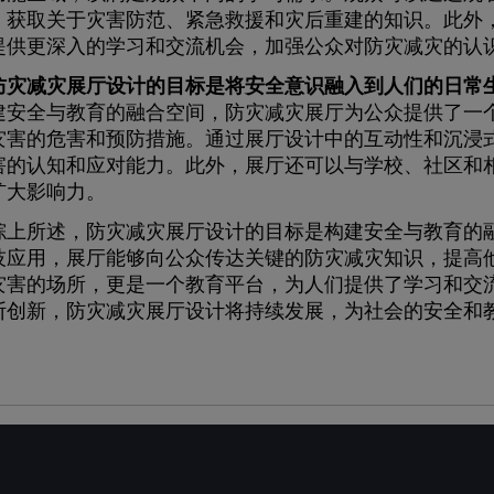
，获取关于灾害防范、紧急救援和灾后重建的知识。此外
提供更深入的学习和交流机会，加强公众对防灾减灾的认
防灾减灾展厅设计的目标是将安全意识融入到人们的日常
建安全与教育的融合空间，防灾减灾展厅为公众提供了一
灾害的危害和预防措施。通过展厅设计中的互动性和沉浸
害的认知和应对能力。此外，展厅还可以与学校、社区和
扩大影响力。
所述，防灾减灾展厅设计的目标是构建安全与教育的融
技应用，展厅能够向公众传达关键的防灾减灾知识，提高
灾害的场所，更是一个教育平台，为人们提供了学习和交
断创新，防灾减灾展厅设计将持续发展，为社会的安全和