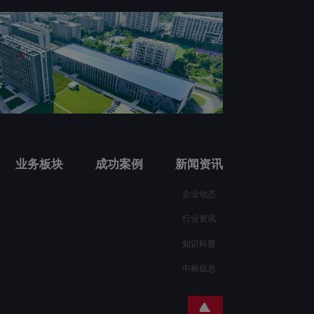
业务板块
成功案例
新闻资讯
企业动态
行业资讯
知识科普
中标信息