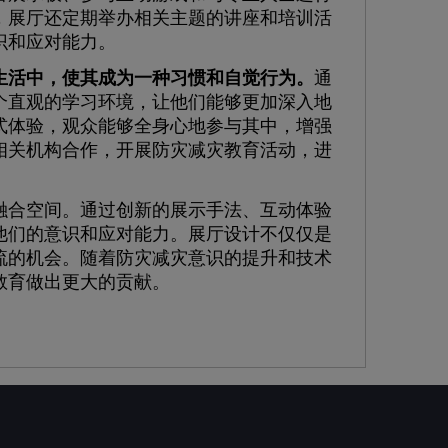
，展厅还定期举办相关主题的讲座和培训活
识和应对能力。
生活中，使其成为一种习惯和自觉行为。
通
个直观的学习环境，让他们能够更加深入地
式体验，观众能够全身心地参与其中，增强
相关机构合作，开展防灾减灾教育活动，进
合空间。通过创新的展示手法、互动体验
他们的意识和应对能力。展厅设计不仅仅是
流的机会。随着防灾减灾意识的提升和技术
教育做出更大的贡献。