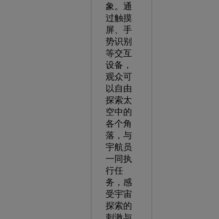
象。通
过触摸
屏、手
势识别
等交互
设备，
观众可
以自由
探索太
空中的
各个角
落，与
宇航员
一同执
行任
务，感
受宇宙
探索的
刺激与