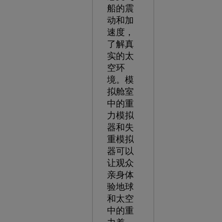
船的震
动和加
速度，
了解真
实的太
空环
境。模
拟舱室
中的重
力模拟
器和失
重模拟
器可以
让观众
亲身体
验地球
和太空
中的重