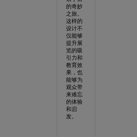
的奇妙
之旅。
这样的
设计不
仅能够
提升展
览的吸
引力和
教育效
果，也
能够为
观众带
来难忘
的体验
和启
发。