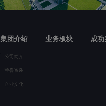
集团介绍
业务板块
成功
公司简介
荣誉资质
企业文化