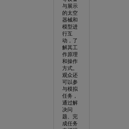
与展示
的太空
器械和
模型进
行互
动，了
解其工
作原理
和操作
方式。
观众还
可以参
与模拟
任务，
通过解
决问
题、完
成任务