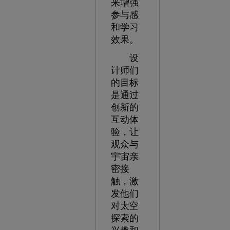
来增强
参与感
和学习
效果。
设
计师们
的目标
是通过
创新的
互动体
验，让
观众与
宇宙亲
密接
触，激
发他们
对太空
探索的