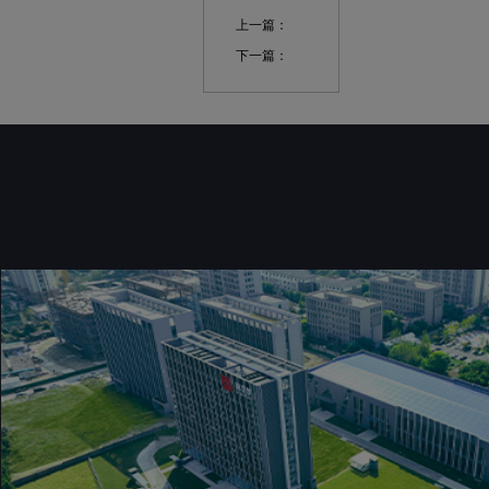
上一篇：
下一篇：