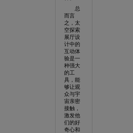
总
而言
之，太
空探索
展厅设
计中的
互动体
验是一
种强大
的工
具，能
够让观
众与宇
宙亲密
接触，
激发他
们的好
奇心和