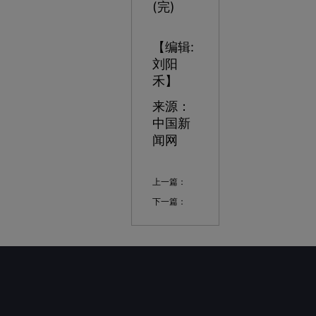
(完)
【编辑:
刘阳
禾】
来源：
中国新
闻网
上一篇：
下一篇：