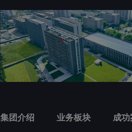
集团介绍
业务板块
成功