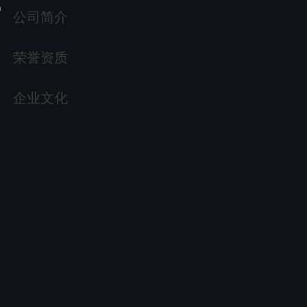
公司简介
荣誉资质
企业文化