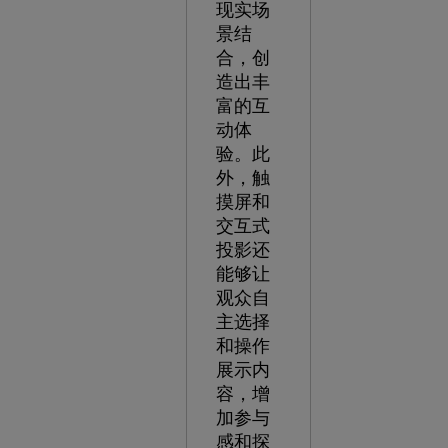
现实场
景结
合，创
造出丰
富的互
动体
验。此
外，触
摸屏和
交互式
投影还
能够让
观众自
主选择
和操作
展示内
容，增
加参与
感和探