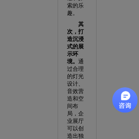
索的乐
趣。
其
次，打
造沉浸
式的展
示环
境。
通
过合理
的灯光
设计、
音效营
造和空
间布
局，企
业展厅
可以创
造出独