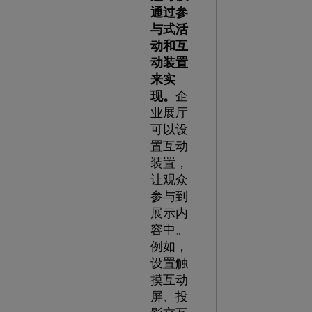
通过参
与式活
动和互
动装置
来实
现。
企
业展厅
可以设
置互动
装置，
让观众
参与到
展示内
容中。
例如，
设置触
摸互动
屏、投