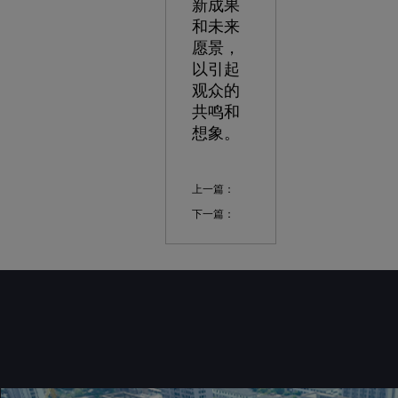
新成果
和未来
愿景，
以引起
观众的
共鸣和
想象。
上一篇：
下一篇：