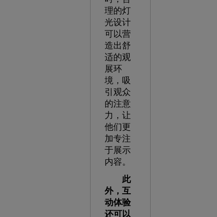
理的灯
光设计
可以营
造出舒
适的观
展环
境，吸
引观众
的注意
力，让
他们更
加专注
于展示
内容。
此
外，互
动体验
还可以