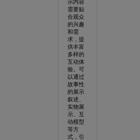
示内容
需要贴
合观众
的兴趣
和需
求，提
供丰富
多样的
互动体
验。可
以通过
故事性
的展示
叙述、
实物展
示、互
动模型
等方
式，引