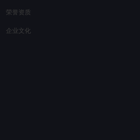
荣誉资质
企业文化