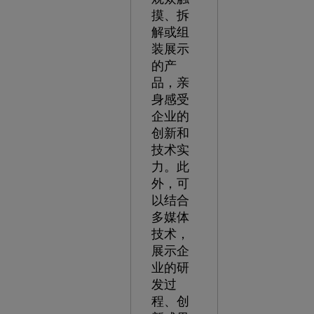
摸、拆
解或组
装展示
的产
品，亲
身感受
企业的
创新和
技术实
力。此
外，可
以结合
多媒体
技术，
展示企
业的研
发过
程、创