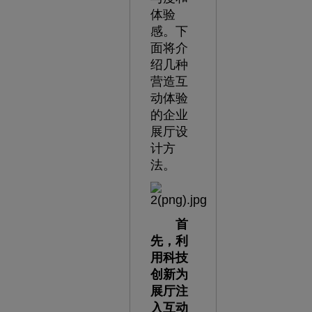
体验
感。下
面将介
绍几种
营造互
动体验
的企业
展厅设
计方
法。
首
先，利
用科技
创新为
展厅注
入互动