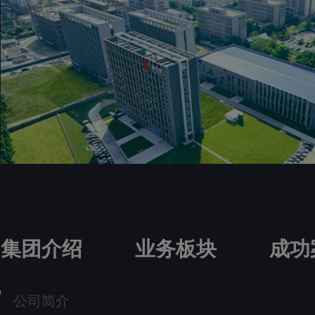
集团介绍
业务板块
成功
公司简介