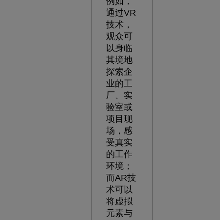
例如，
通过VR
技术，
观众可
以身临
其境地
探索企
业的工
厂、实
验室或
项目现
场，感
受真实
的工作
环境；
而AR技
术可以
将虚拟
元素与