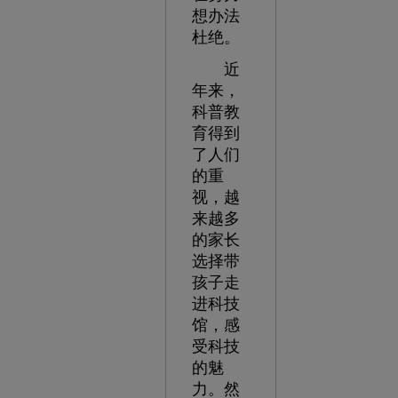
想办法
杜绝。
近
年来，
科普教
育得到
了人们
的重
视，越
来越多
的家长
选择带
孩子走
进科技
馆，感
受科技
的魅
力。然