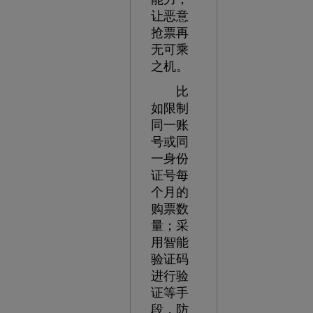
让恶意
抢票再
无可乘
之机。
比
如限制
同一账
号或同
一身份
证号每
个月的
购票数
量；采
用智能
验证码
进行验
证等手
段，防