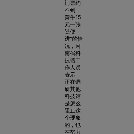
门票约
不到，
黄牛15
元一张
随便
进”的情
况，河
南省科
技馆工
作人员
表示，
正在调
研其他
科技馆
是怎么
阻止这
个现象
的，也
在努力