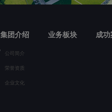
集团介绍
业务板块
成功
公司简介
荣誉资质
企业文化