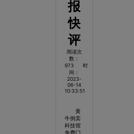
报
快
评
阅读次
数：
973
时
间：
2023-
06-14
10:33:51
黄
牛倒卖
科技馆
免费门