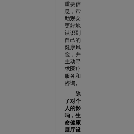
重要信
息，帮
助观众
更好地
认识到
自己的
健康风
险，并
主动寻
求医疗
服务和
咨询。
除
了对个
人的影
响，生
命健康
展厅设