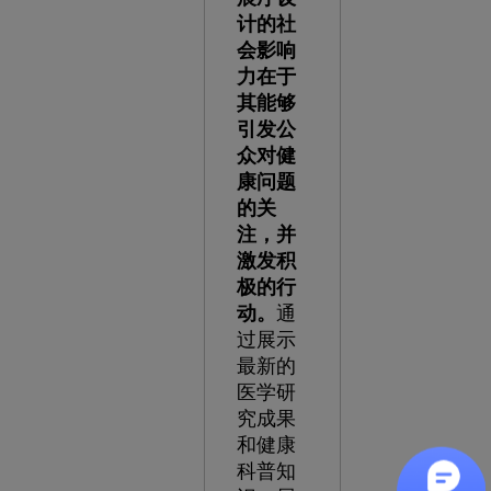
计的社
会影响
力在于
其能够
引发公
众对健
康问题
的关
注，并
激发积
极的行
动。
通
过展示
最新的
医学研
究成果
和健康
科普知