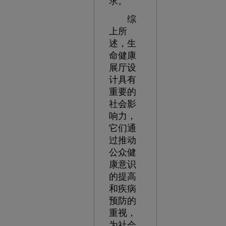
求。
综
上所
述，生
命健康
展厅设
计具有
重要的
社会影
响力，
它们通
过推动
公众健
康意识
的提高
和疾病
预防的
重视，
为社会