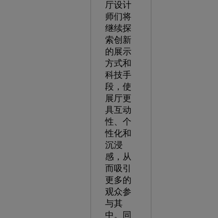
厅设计
师们将
继续探
索创新
的展示
方式和
科技手
段，使
展厅更
具互动
性、个
性化和
沉浸
感，从
而吸引
更多的
观众参
与其
中。同