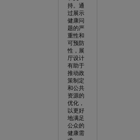
持。通
过展示
健康问
题的严
重性和
可预防
性，展
厅设计
有助于
推动政
策制定
和公共
资源的
优化，
以更好
地满足
公众的
健康需