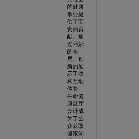
的健康
事业提
供了宝
贵的贡
献。通
过巧妙
的布
局、创
新的展
示手法
和互动
体验，
生命健
康展厅
设计成
为了公
众获取
健康知