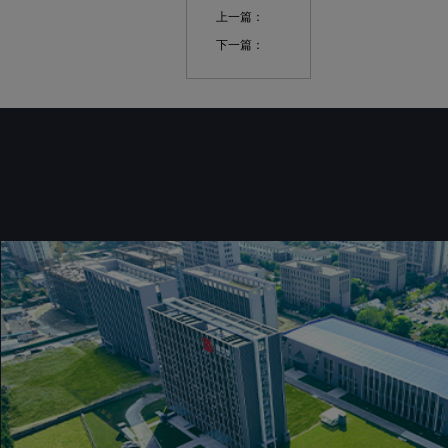
上一篇：
下一篇：