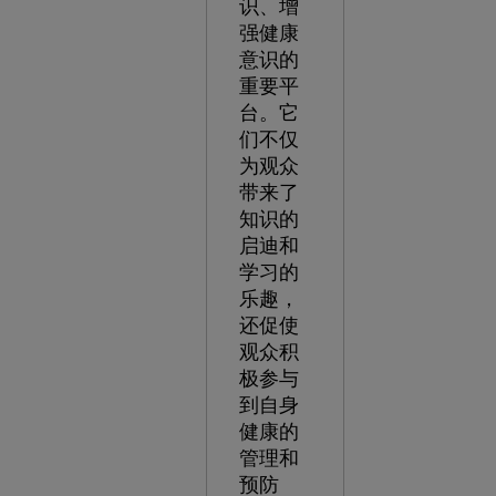
识、增
强健康
意识的
重要平
台。它
们不仅
为观众
带来了
知识的
启迪和
学习的
乐趣，
还促使
观众积
极参与
到自身
健康的
管理和
预防