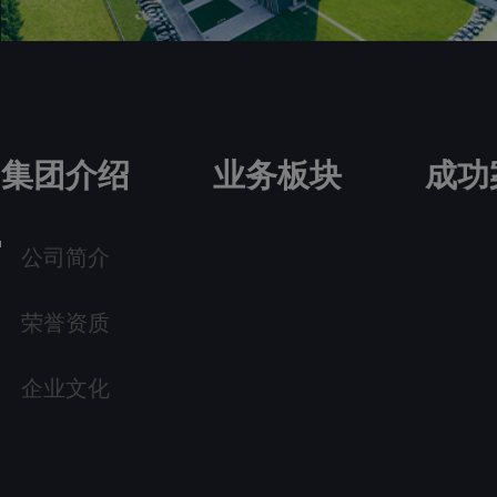
集团介绍
业务板块
成功
公司简介
荣誉资质
企业文化