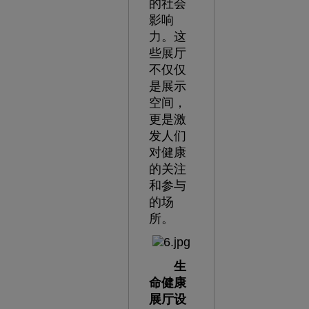
的社会
影响
力。这
些展厅
不仅仅
是展示
空间，
更是激
发人们
对健康
的关注
和参与
的场
所。
生
命健康
展厅设