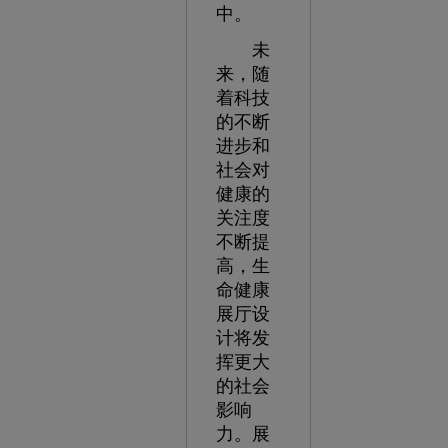
中。
未
来，随
着科技
的不断
进步和
社会对
健康的
关注度
不断提
高，生
命健康
展厅设
计将发
挥更大
的社会
影响
力。展