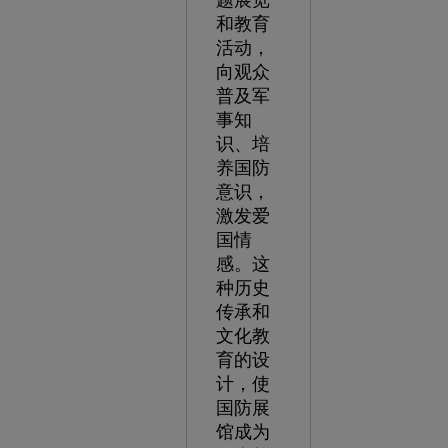
题展览
和教育
活动，
向观众
普及军
事知
识、培
养国防
意识，
激发爱
国情
感。这
种历史
传承和
文化教
育的设
计，使
国防展
馆成为