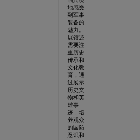
临其境
地感受
到军事
装备的
魅力。
展馆还
需要注
重历史
传承和
文化教
育，通
过展示
历史文
物和英
雄事
迹，培
养观众
的国防
意识和