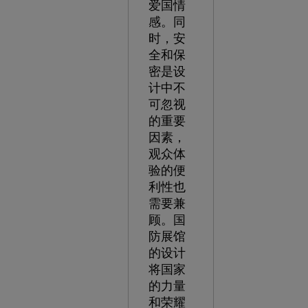
爱国情
感。同
时，安
全和保
密是设
计中不
可忽视
的重要
因素，
观众体
验的便
利性也
需要兼
顾。国
防展馆
的设计
将国家
的力量
和荣耀