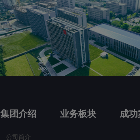
集团介绍
业务板块
成功
公司简介