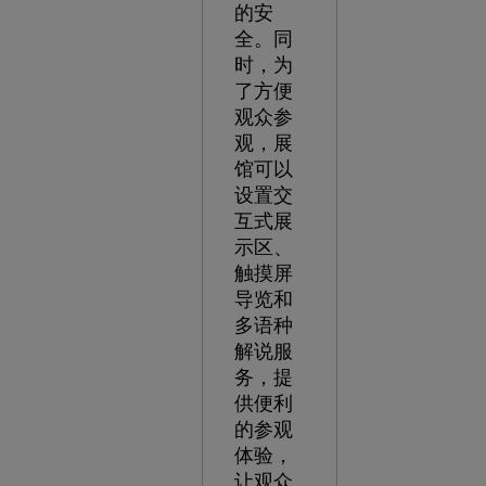
的安
全。同
时，为
了方便
观众参
观，展
馆可以
设置交
互式展
示区、
触摸屏
导览和
多语种
解说服
务，提
供便利
的参观
体验，
让观众