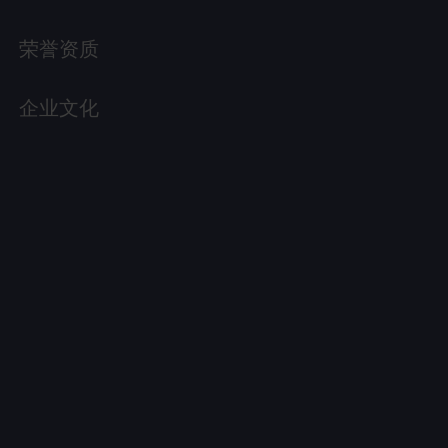
荣誉资质
企业文化