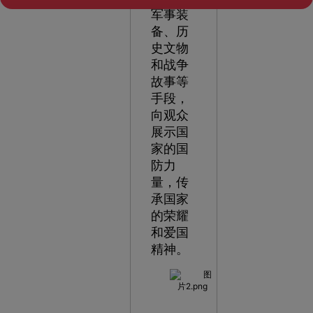
军事装
备、历
史文物
和战争
故事等
手段，
向观众
展示国
家的国
防力
量，传
承国家
的荣耀
和爱国
精神。