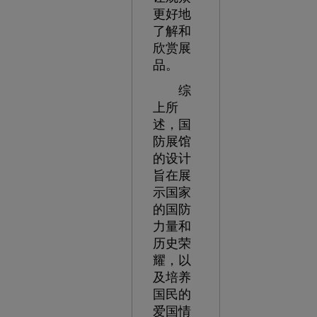
更好地
了解和
欣赏展
品。
综
上所
述，国
防展馆
的设计
旨在展
示国家
的国防
力量和
历史荣
耀，以
及培养
国民的
爱国情