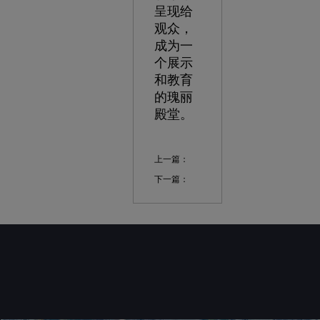
呈现给
观众，
成为一
个展示
和教育
的瑰丽
殿堂。
上一篇：
下一篇：