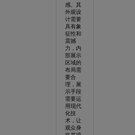
感。其
外观设
计需要
具有象
征性和
震撼
力，内
部展示
区域的
布局需
要合
理，展
示手段
需要运
用现代
化技
术，让
观众身