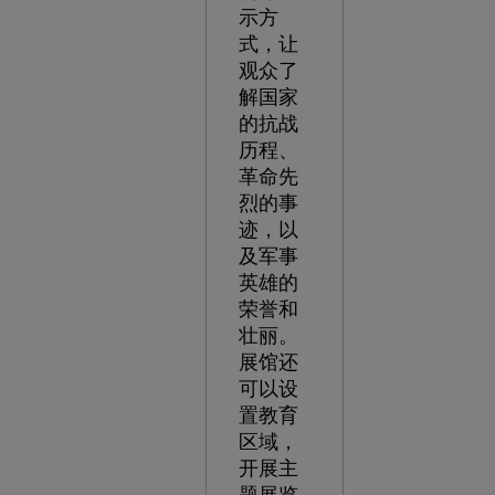
示方
式，让
观众了
解国家
的抗战
历程、
革命先
烈的事
迹，以
及军事
英雄的
荣誉和
壮丽。
展馆还
可以设
置教育
区域，
开展主