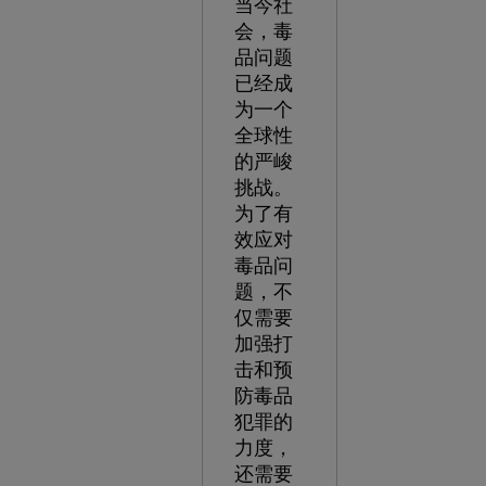
当今社
会，毒
品问题
已经成
为一个
全球性
的严峻
挑战。
为了有
效应对
毒品问
题，不
仅需要
加强打
击和预
防毒品
犯罪的
力度，
还需要