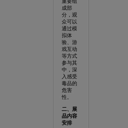
重要组
成部
分，观
众可以
通过模
拟体
验、游
戏互动
等方式
参与其
中，深
入感受
毒品的
危害
性。
二、展
品内容
安排