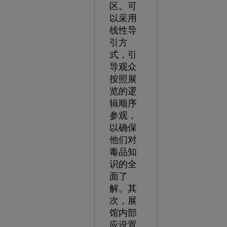
区。可
以采用
线性导
引方
式，引
导观众
按照展
览的逻
辑顺序
参观，
以确保
他们对
毒品知
识的全
面了
解。其
次，展
馆内部
应设置