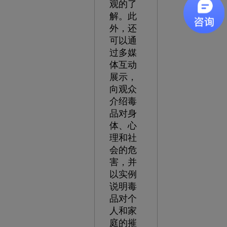
观的了
解。此
外，还
可以通
过多媒
体互动
展示，
向观众
介绍毒
品对身
体、心
理和社
会的危
害，并
以实例
说明毒
品对个
人和家
庭的摧