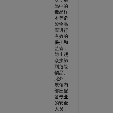
次，展
品中的
毒品样
本等危
险物品
应进行
有效的
保护和
监管，
防止观
众接触
到危险
物品。
此外，
展馆内
部应配
备专业
的安全
人员，