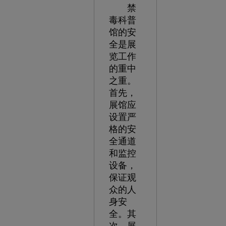
禁
毒科普
馆的安
全是展
览工作
的重中
之重。
首先，
展馆应
设置严
格的安
全通道
和监控
设备，
保证观
众的人
身安
全。其