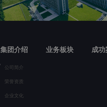
集团介绍
业务板块
成功
公司简介
荣誉资质
企业文化