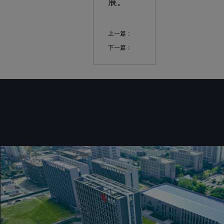
展。
上一篇：
下一篇：