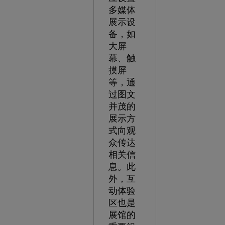
多媒体
展示设
备，如
大屏
幕、触
摸屏
等，通
过图文
并茂的
展示方
式向观
众传达
相关信
息。此
外，互
动体验
区也是
展馆的