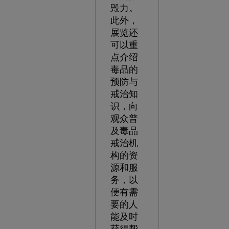
毁力。
此外，
展览还
可以重
点介绍
毒品的
预防与
戒治知
识，向
观众普
及毒品
戒治机
构的资
源和服
务，以
便有需
要的人
能及时