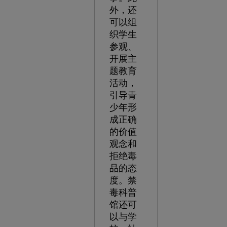
外，还
可以组
织学生
参观、
开展主
题教育
活动，
引导青
少年形
成正确
的价值
观念和
拒绝毒
品的态
度。禁
毒科普
馆还可
以与学