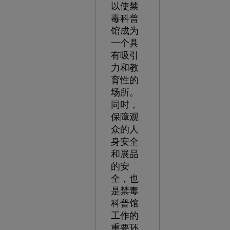
以使禁
毒科普
馆成为
一个具
有吸引
力和教
育性的
场所。
同时，
保障观
众的人
身安全
和展品
的安
全，也
是禁毒
科普馆
工作的
重要环