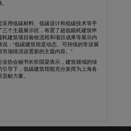
路。
采用低碳材料、低碳设计和低碳技术等手
了三个主题展示区，布置了超低能耗建筑申
能耗建筑项目验收流程和项目成果等展示内
琦说：“低碳建筑馆是动态、可持续的常设展
市场情况设置新的主题内容。”
业协会秘书长忻国梁表示，建筑领域的绿
的引导下，低碳建筑馆能充分发挥为上海各
排贡献力量。