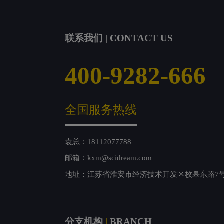
联系我们 | CONTACT US
400-9282-666
全国服务热线
袁总：18112077788
邮箱：kxm@scidream.com
地址：江苏省淮安市经济技术开发区枚皋东路7
分支机构
|
BRANCH