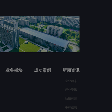
业务板块
成功案例
新闻资讯
企业动态
行业资讯
知识科普
中标信息