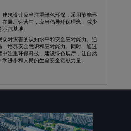
建筑设计应当注重绿色环保，采用节能环
。在展厅运营中，应当倡导环保理念，减少
育示范基地。
众对灾害的认知水平和安全应对能力。通
施，培养安全意识和应对能力。同时，通过
营中注重环保科技，建设绿色展厅，让自然
科学进步和人民的生命安全贡献力量。