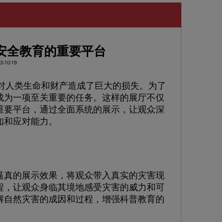
安全教育的重要平台
:10:19
对人类生命和财产造成了巨大的损失。为了
成为一项至关重要的任务。这样的展厅不仅
重要平台，通过全面系统的展示，让观众深
知和应对能力。
真的展示效果，将观众带入真实的灾害现
程，让观众身临其境地感受灾害的威力和可
解自然灾害的成因和过程，增强科普教育的