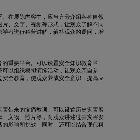
。在展陈内容中，应当充分介绍各种自然
图片、文字、视频等形式，让观众了解不同
家学者进行科普讲解，解答观众的疑问，增
的重要平台。可以设置安全知识教育区，
还可以组织模拟演练活动，让观众亲自参
过安全教育，使观众养成安全意识，提高应
害带来的惨痛教训。可以设置历史灾害展
献、文物、照片等，向观众讲述过去灾害发
活的影响和挑战。同时，还可以结合现代科