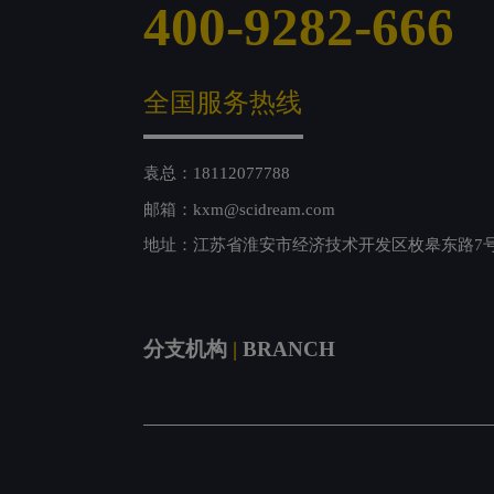
400-9282-666
全国服务热线
袁总：18112077788
邮箱：kxm@scidream.com
地址：江苏省淮安市经济技术开发区枚皋东路7
分支机构
|
BRANCH