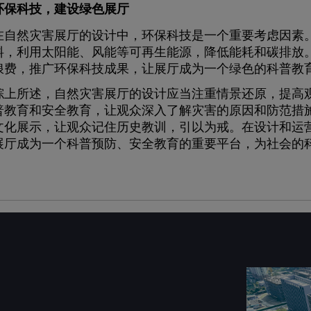
环保科技，建设绿色展厅
然灾害展厅的设计中，环保科技是一个重要考虑因素。
料，利用太阳能、风能等可再生能源，降低能耗和碳排放
浪费，推广环保科技成果，让展厅成为一个绿色的科普教
所述，自然灾害展厅的设计应当注重情景还原，提高观
普教育和安全教育，让观众深入了解灾害的原因和防范措
文化展示，让观众记住历史教训，引以为戒。在设计和运
展厅成为一个科普预防、安全教育的重要平台，为社会的