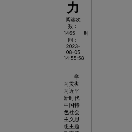
力
阅读次
数：
1465
时
间：
2023-
08-05
14:55:58
学
习贯彻
习近平
新时代
中国特
色社会
主义思
想主题