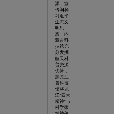
源，宣
传阐释
习近平
生态文
明思
想。内
蒙古科
技馆充
分发挥
航天科
普资源
优势，
黑龙江
省科技
馆将龙
江“四大
精神”与
科学家
精神价