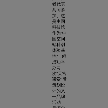
者代表
共同参
加。这
是中国
科技馆
作为“中
国空间
站科创
体验基
地”，继
成功举
办两
次“天宫
课堂”后
策划设
计的又
一品牌
活动，