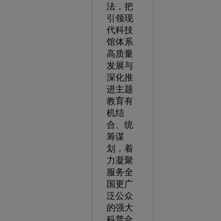
法，把
引领现
代科技
馆体系
高质量
发展与
深化推
进主题
教育有
机结
合、统
筹谋
划，着
力凝聚
服务全
国更广
泛公众
的强大
科普合