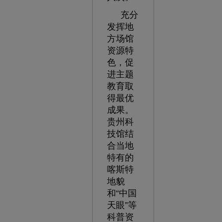
充分
发挥地
方场馆
资源特
色，促
进主题
教育取
得最优
成果。
贵州科
技馆结
合当地
特有的
喀斯特
地貌
和“中国
天眼”等
科普资