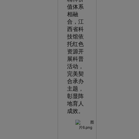
值体系
相融
合，江
西省科
技馆依
托红色
资源开
展科普
活动，
完美契
合承办
主题，
彰显阵
地育人
成效。