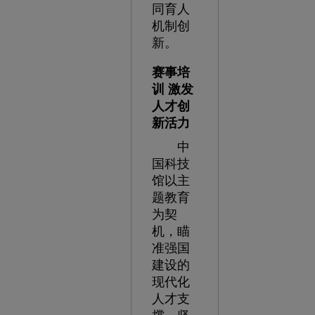
同育人
机制创
新。
赛事培
训 激发
人才创
新活力
中
国科技
馆以主
题教育
为契
机，瞄
准强国
建设的
现代化
人才支