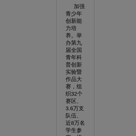
加强
青少年
创新能
力培
养。举
办第九
届全国
青年科
普创新
实验暨
作品大
赛，组
织32个
赛区、
3.6万支
队伍、
近8万名
学生参