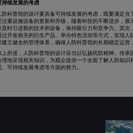
可持续发展的考虑
科普馆的设计要具备可持续发展的考虑，既要满足当下
要注重设施设备的更新和升级，随着科技的不断进步，展
要及时引进新的技术和设备，保持吸引力和竞争力。其次
通过开发相关的衍生产品、举办特色活动等方式，实现人
要建立健全的管理体系，确保人防科普馆的长期稳定运营
所述，人防科普馆的设计应当以弘扬民防精神、传承国
合理地呈现相关知识，为观众提供一个全面了解人防知识
现、可持续发展考虑等方面的努力。