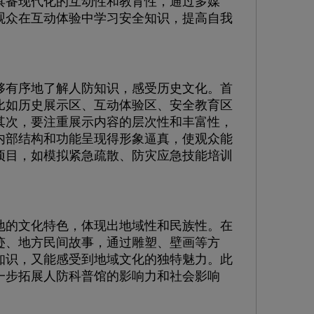
具备现代化的互动性和教育性，通过多媒
观众在互动体验中学习安全知识，提高自我
有序地了解人防知识，感受历史文化。首
比如历史展示区、互动体验区、安全教育区
其次，要注重展示内容的层次性和丰富性，
内部结构和功能呈现得形象逼真，使观众能
项目，如模拟紧急疏散、防灾应急技能培训
的文化特色，体现出地域性和民族性。在
迹、地方民间故事，通过雕塑、壁画等方
知识，又能感受到地域文化的独特魅力。此
一步拓展人防科普馆的影响力和社会影响