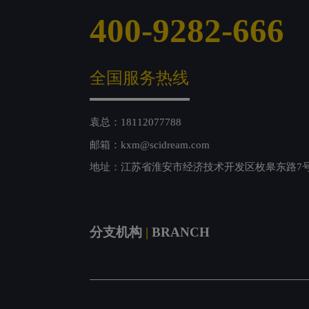
400-9282-666
全国服务热线
袁总：18112077788
邮箱：kxm@scidream.com
地址：江苏省淮安市经济技术开发区枚皋东路7
分支机构
|
BRANCH