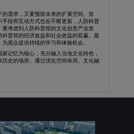
的需求，又要预留未来的扩展空间。首
示手段和互动方式也在不断更新，人防科普
，要考虑到人防科普馆的文化创意产业发
防科普馆的经济效益和社会效益的双赢。最
，为观众提供持续的学习和体验机会。
家记忆为核心，充分融入当地文化特色，
和历史的场所。通过优化空间布局、文化融