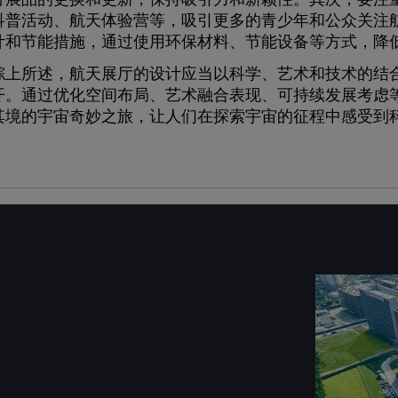
科普活动、航天体验营等，吸引更多的青少年和公众关注
计和节能措施，通过使用环保材料、节能设备等方式，降
所述，航天展厅的设计应当以科学、艺术和技术的结合为
开。通过优化空间布局、艺术融合表现、可持续发展考虑
其境的宇宙奇妙之旅，让人们在探索宇宙的征程中感受到