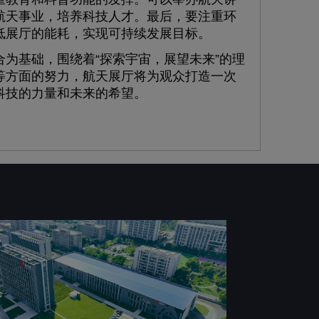
航天事业，培养科技人才。最后，要注重环
低展厅的能耗，实现可持续发展目标。
基础，围绕着“探索宇宙，展望未来”的理
等方面的努力，航天展厅将为观众打造一次
科技的力量和未来的希望。