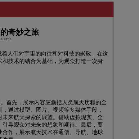
宙的奇妙之旅
4:33:14
载着人们对宇宙的向往和对科技的崇敬。在这
术和技术的结合为基础，为观众打造一次身
。首先，展示内容应囊括人类航天历程的全
测，通过模型、图片、视频等多媒体手段，
对未来航天探索的展望。借助虚拟现实、全
，引导观众对未来的想象和期待。最后，要
业合作，展示航天技术在通信、导航、地球