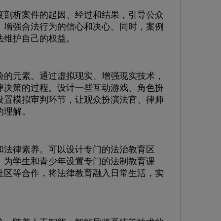
剖析案件的起因、经过和结果，引导公众
，增强合法行为的信心和决心。同时，案例
法维护自己的权益。
的元素。通过虚拟现实、增强现实技术，
律决策的过程。设计一些互动游戏、角色扮
设置模拟审判环节，让观众扮演法官、律师
的理解。
法律素养。可以设计专门的法治教育区
。为学生和青少年设置专门的法制教育课
社区等合作，将法律教育融入日常生活，实