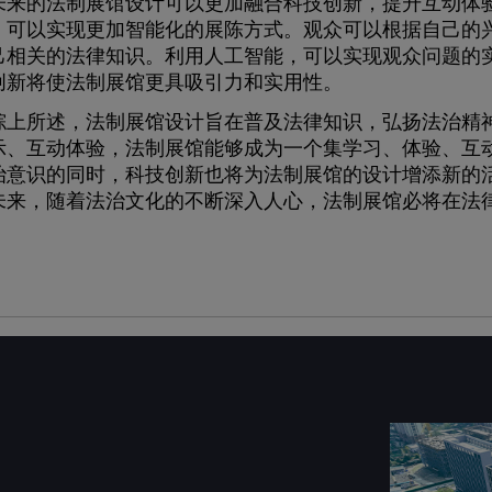
的法制展馆设计可以更加融合科技创新，提升互动体验
，可以实现更加智能化的展陈方式。观众可以根据自己的
己相关的法律知识。利用人工智能，可以实现观众问题的
创新将使法制展馆更具吸引力和实用性。
所述，法制展馆设计旨在普及法律知识，弘扬法治精神
示、互动体验，法制展馆能够成为一个集学习、体验、互
治意识的同时，科技创新也将为法制展馆的设计增添新的
未来，随着法治文化的不断深入人心，法制展馆必将在法
。