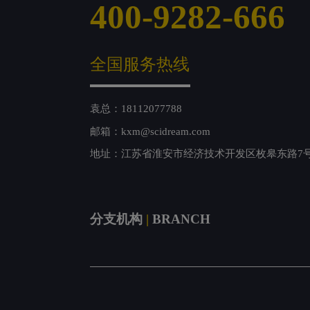
400-9282-666
全国服务热线
袁总：18112077788
邮箱：kxm@scidream.com
地址：江苏省淮安市经济技术开发区枚皋东路7
分支机构
|
BRANCH