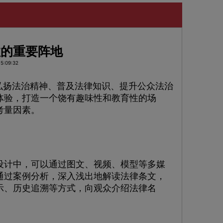
教的重要阵地
5:09:32
弘扬法治精神、普及法律知识、提升公众法治
体验，打造一个饶有趣味性和教育性的场
考量因素。
计中，可以通过图文、视频、模型等多媒
通过案例分析，深入浅出地解读法律条文，
示、历史追溯等方式，向观众介绍法律名