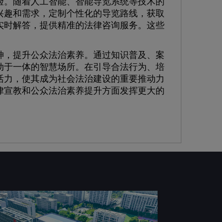
。随着人工智能、智能导览系统等技术的
兴趣和需求，定制个性化的导览路线，获取
实时解答，提供精准的法律咨询服务。这些
，提升公众法治素养。通过知识普及、案
动于一体的智慧场所。在引导合法行为、培
活力，使其成为社会法治建设的重要推动力
律宣教和公众法治素养提升方面发挥更大的