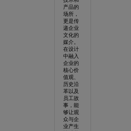
技术和
产品的
场所，
更是传
递企业
文化的
媒介。
在设计
中融入
企业的
核心价
值观、
历史沿
革以及
员工故
事，能
够让观
众与企
业产生