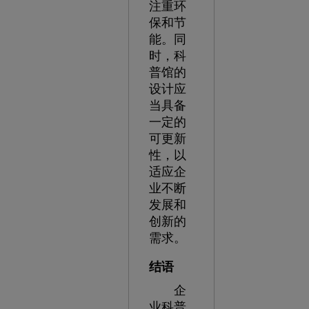
注重环
保和节
能。同
时，科
普馆的
设计应
当具备
一定的
可更新
性，以
适应企
业不断
发展和
创新的
需求。
结语
企
业科普