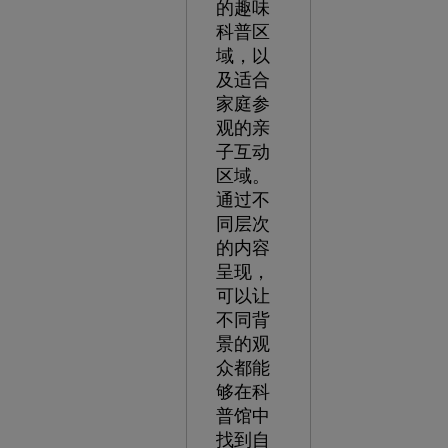
的趣味
科普区
域，以
及适合
家庭参
观的亲
子互动
区域。
通过不
同层次
的内容
呈现，
可以让
不同背
景的观
众都能
够在科
普馆中
找到自