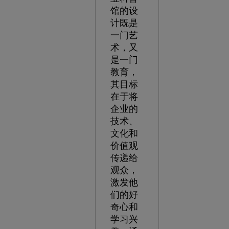
馆的设
计既是
一门艺
术，又
是一门
教育，
其目标
在于将
企业的
技术、
文化和
价值观
传递给
观众，
激发他
们的好
奇心和
学习兴