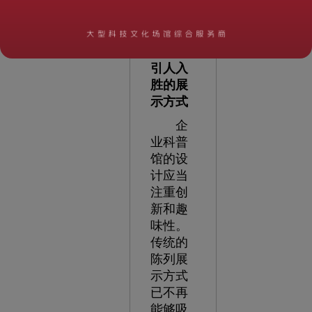
引人入
胜的展
示方式
企
业科普
馆的设
计应当
注重创
新和趣
味性。
传统的
陈列展
示方式
已不再
能够吸