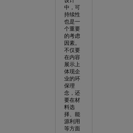
设计
中，可
持续性
也是一
个重要
的考虑
因素。
不仅要
在内容
展示上
体现企
业的环
保理
念，还
要在材
料选
择、能
源利用
等方面