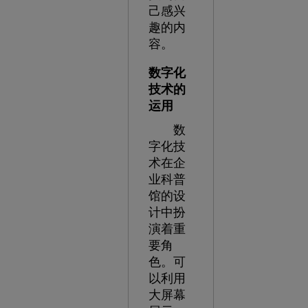
己感兴
趣的内
容。
数字化
技术的
运用
数
字化技
术在企
业科普
馆的设
计中扮
演着重
要角
色。可
以利用
大屏幕