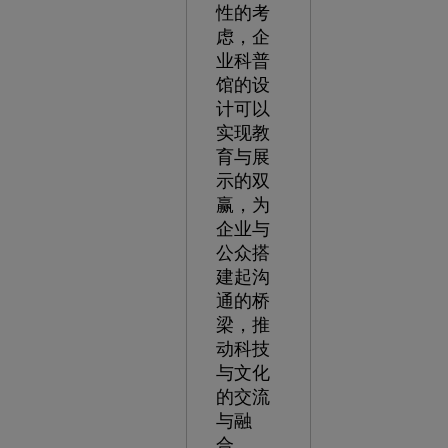
性的考
虑，企
业科普
馆的设
计可以
实现教
育与展
示的双
赢，为
企业与
公众搭
建起沟
通的桥
梁，推
动科技
与文化
的交流
与融
合。