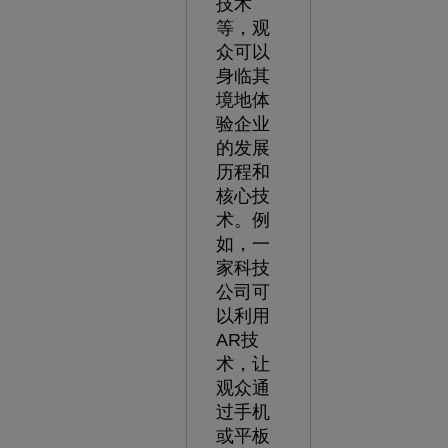
技术
等，观
众可以
身临其
境地体
验企业
的发展
历程和
核心技
术。例
如，一
家科技
公司可
以利用
AR技
术，让
观众通
过手机
或平板