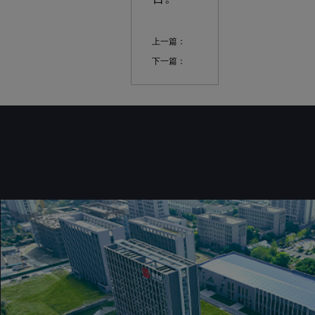
上一篇：
下一篇：