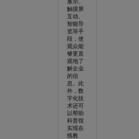
展示、
触摸屏
互动、
智能导
览等手
段，使
观众能
够更直
观地了
解企业
的信
息。此
外，数
字化技
术还可
以帮助
科普馆
实现在
线教