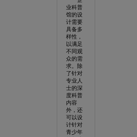
企
业科普
馆的设
计需要
具备多
样性，
以满足
不同观
众的需
求。除
了针对
专业人
士的深
度科普
内容
外，还
可以设
计针对
青少年