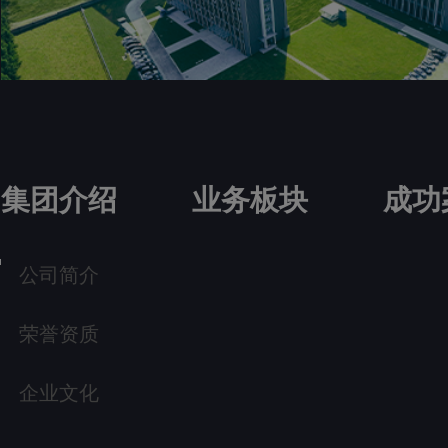
集团介绍
业务板块
成功
公司简介
荣誉资质
企业文化