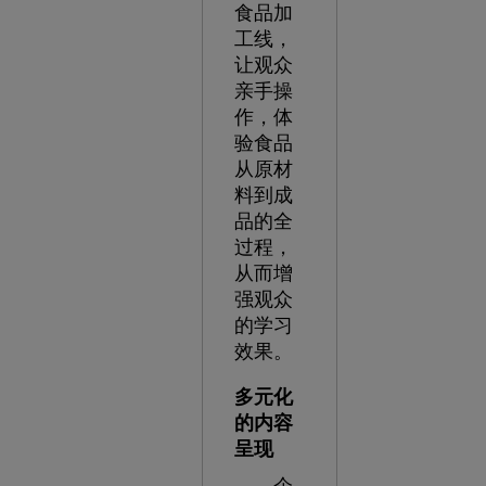
食品加
工线，
让观众
亲手操
作，体
验食品
从原材
料到成
品的全
过程，
从而增
强观众
的学习
效果。
多元化
的内容
呈现