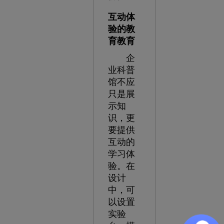
互动体
验的教
育教育
企
业科普
馆不应
只是展
示知
识，更
要提供
互动的
学习体
验。在
设计
中，可
以设置
实验