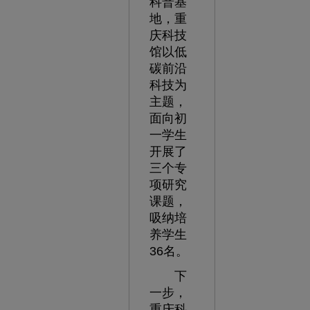
科普基
地，重
庆科技
馆以低
碳前沿
科技为
主题，
面向初
一学生
开展了
三个专
项研究
课题，
吸纳培
养学生
36名。
下
一步，
重庆科