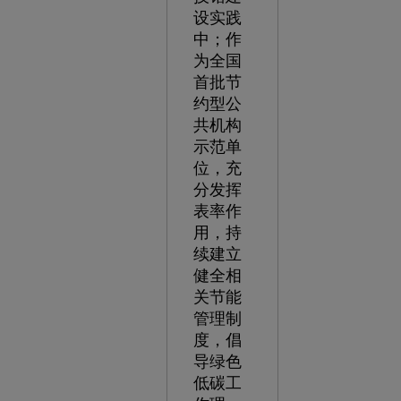
设实践
中；作
为全国
首批节
约型公
共机构
示范单
位，充
分发挥
表率作
用，持
续建立
健全相
关节能
管理制
度，倡
导绿色
低碳工