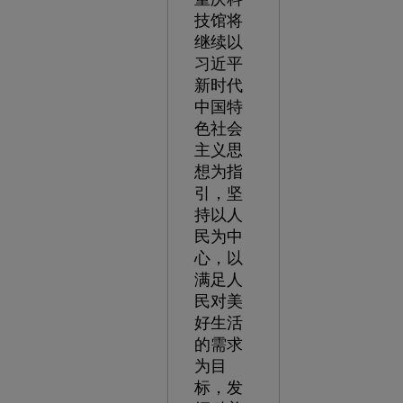
技馆将
继续以
习近平
新时代
中国特
色社会
主义思
想为指
引，坚
持以人
民为中
心，以
满足人
民对美
好生活
的需求
为目
标，发