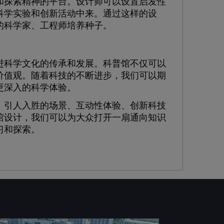
探索精神的平台。设计师可以设置启发性
科学实验和创新活动中来。通过这样的设
的科学家、工程师培养种子。
科学文化的传承和发展。科普馆不仅可以
价值观。随着科技的不断进步，我们可以期
更深入的科学体验。
引人入胜的场景、互动性体验、创新科技
馆设计，我们可以为大众打开一扇通向知识
习和探索。