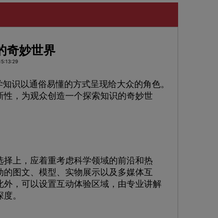
的奇妙世界
5:13:29
学知识以通俗易懂的方式呈现给大众的角色。
新性，为观众创造一个探索知识的奇妙世
择上，应着重考虑科学领域的前沿和热
动的图文、模型、实物展示以及多媒体互
此外，可以设置互动体验区域，由专业讲解
深度。