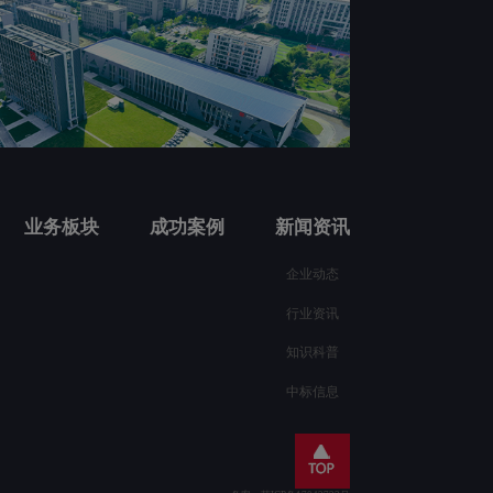
业务板块
成功案例
新闻资讯
企业动态
行业资讯
知识科普
中标信息