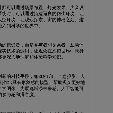
师可以通过场景布置、灯光效果、声音设
系统时，可以通过搭建逼真的仿生环境，让
太空环境，让观众探索宇宙的神秘之处。这
融入到科学的世界中。
的接受者，而是参与者和探索者。互动体
现实技术的运用，让观众在虚拟世界中亲身
够更深入地理解和体验科学知识。
新的科技手段，如3D打印、全息投影、人
以制作出具有形象感的模型，帮助观众更好地
科学图像，为展览增添未来感。人工智能可
的参与感和满意度。