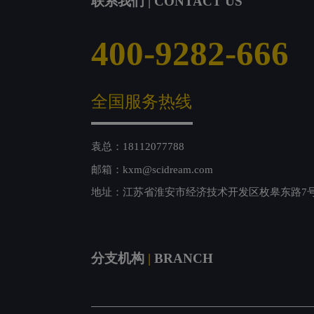
联系我们 | CONTACT US
400-9282-666
全国服务热线
袁总：18112077788
邮箱：kxm@scidream.com
地址：江苏省淮安市经济技术开发区枚皋东路7
分支机构
|
BRANCH