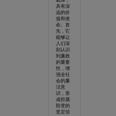
载体，
具有深
远的价
值和使
命。首
先，它
能够让
人们深
刻认识
到廉政
的重要
性，增
强全社
会的廉
洁意
识，形
成拒腐
防变的
坚定信