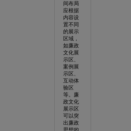
间布局
应根据
内容设
置不同
的展示
区域，
如廉政
文化展
示区、
案例展
示区、
互动体
验区
等。廉
政文化
展示区
可以突
出廉政
思想的