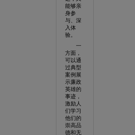
能够亲
身参
与、深
入体
验。
一
方面，
可以通
过典型
案例展
示廉政
英雄的
事迹，
激励人
们学习
他们的
崇高品
德和无