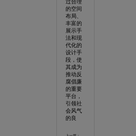
过合理
的空间
布局、
丰富的
展示手
法和现
代化的
设计手
段，使
其成为
推动反
腐倡廉
的重要
平台，
引领社
会风气
的良
上一篇：