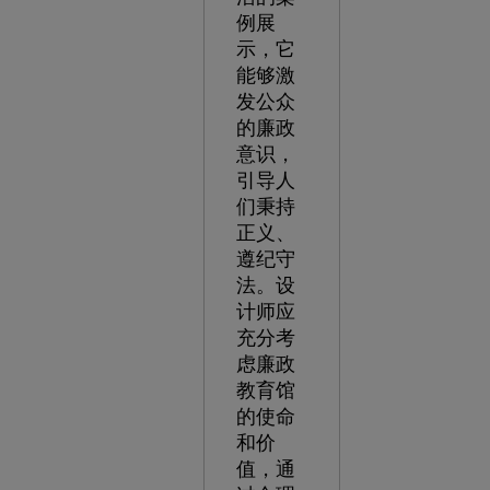
例展
示，它
能够激
发公众
的廉政
意识，
引导人
们秉持
正义、
遵纪守
法。设
计师应
充分考
虑廉政
教育馆
的使命
和价
值，通