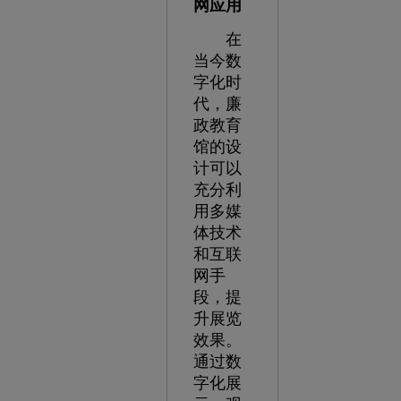
网应用
在
当今数
字化时
代，廉
政教育
馆的设
计可以
充分利
用多媒
体技术
和互联
网手
段，提
升展览
效果。
通过数
字化展