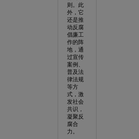
则。此
外，它
还是推
动反腐
倡廉工
作的阵
地，通
过宣传
案例、
普及法
律法规
等方
式，激
发社会
共识，
凝聚反
腐合
力。