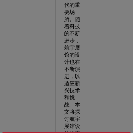
代的重
要场
所。随
着科技
的不断
进步，
航宇展
馆的设
计也在
不断演
进，以
适应新
兴技术
和挑
战。本
文将探
讨航宇
展馆设