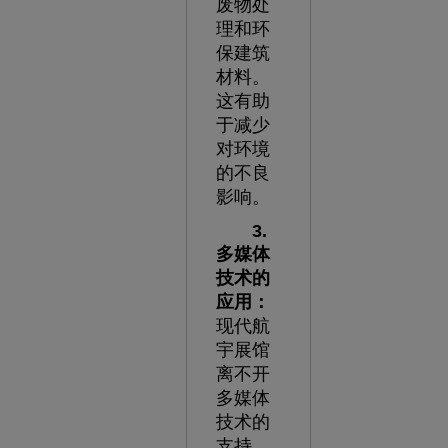
废物处
理和环
保建筑
材料。
这有助
于减少
对环境
的不良
影响。
3.
多媒体
技术的
应用：
现代航
宇展馆
离不开
多媒体
技术的
支持。