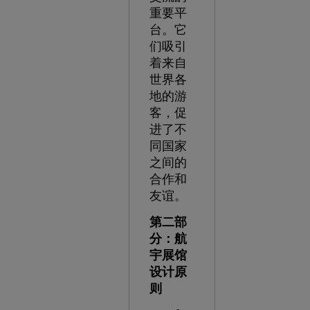
重要平
台。它
们吸引
着来自
世界各
地的游
客，促
进了不
同国家
之间的
合作和
友谊。
第二部
分：航
宇展馆
设计原
则