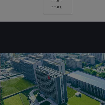
上一篇：
下一篇：