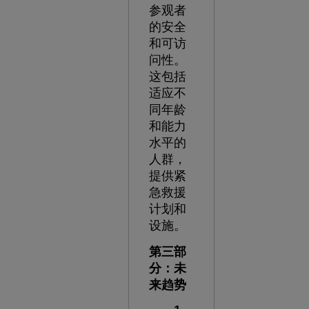
参观者
的安全
和可访
问性。
这包括
适应不
同年龄
和能力
水平的
人群，
提供紧
急救援
计划和
设施。
第三部
分：未
来趋势