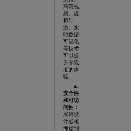
高清视
频、虚
拟导
游、实
时数据
可视化
等技术
可以提
升参观
者的体
验。
4.
安全性
和可访
问性：
展馆设
计必须
考虑到