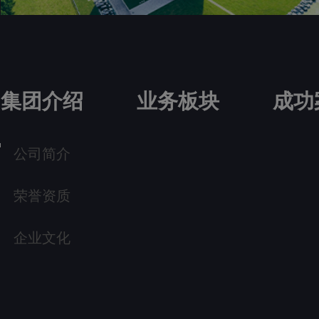
集团介绍
业务板块
成功
公司简介
荣誉资质
企业文化