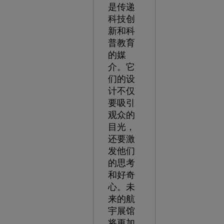
是传递
科技创
新和科
普教育
的媒
介。它
们的设
计不仅
要吸引
观众的
目光，
还要激
发他们
的思考
和好奇
心。未
来的航
宇展馆
将更加