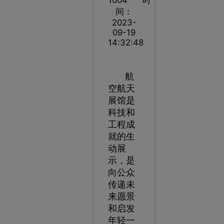
间：
2023-
09-19
14:32:48
航
空航天
展馆是
科技和
工程成
就的生
动展
示，是
向公众
传递未
来愿景
和启发
年轻一