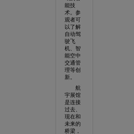
能技
术。参
观者可
以了解
自动驾
驶飞
机、智
能空中
交通管
理等创
新。
航
宇展馆
是连接
过去、
现在和
未来的
桥梁，