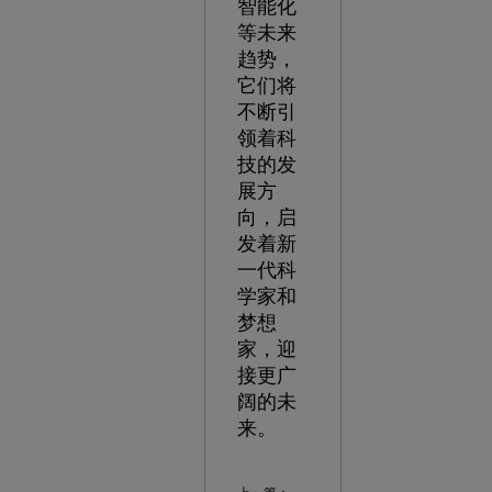
智能化
等未来
趋势，
它们将
不断引
领着科
技的发
展方
向，启
发着新
一代科
学家和
梦想
家，迎
接更广
阔的未
来。