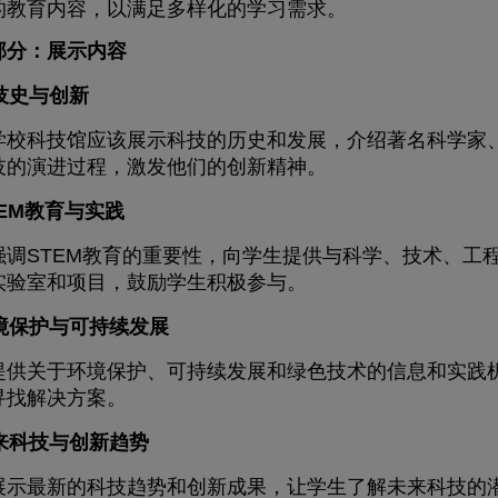
的教育内容，以满足多样化的学习需求。
部分：展示内容
科技史与创新
科技馆应该展示科技的历史和发展，介绍著名科学家、
技的演进过程，激发他们的创新精神。
STEM教育与实践
STEM教育的重要性，向学生提供与科学、技术、工程
实验室和项目，鼓励学生积极参与。
环境保护与可持续发展
关于环境保护、可持续发展和绿色技术的信息和实践机
寻找解决方案。
未来科技与创新趋势
最新的科技趋势和创新成果，让学生了解未来科技的潜