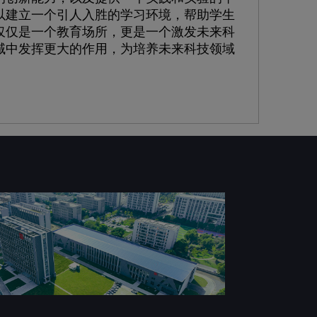
以建立一个引人入胜的学习环境，帮助学生
仅仅是一个教育场所，更是一个激发未来科
域中发挥更大的作用，为培养未来科技领域