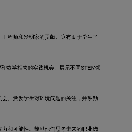
工程师和发明家的贡献。这有助于学生了
和数学相关的实践机会。展示不同STEM领
会。激发学生对环境问题的关注，并鼓励
力和可能性。鼓励他们思考未来的职业选