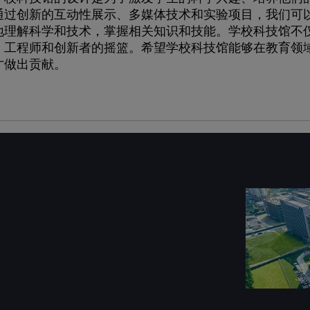
通过创新的互动性展示、多媒体技术和实验项目，我们可
地理解科学和技术，掌握相关知识和技能。学校科技馆不
、工程师和创新者的摇篮。希望学校科技馆能够在教育领
才做出贡献。