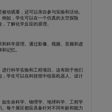
被动观看，还可以亲自参与实验和活动。
。例如，学生可以在一个仿真的太空探险
验，了解化学反应的原理。
和科学原理。通过影像、视频、音频和虚
解和记忆。
进行科学实验和工程项目。这有助于他们
如，学生可以在科技馆中组装机器人、设计
如生命科学、物理学、地球科学、工程学
识。每个展区都应具备针对不同年龄和能力