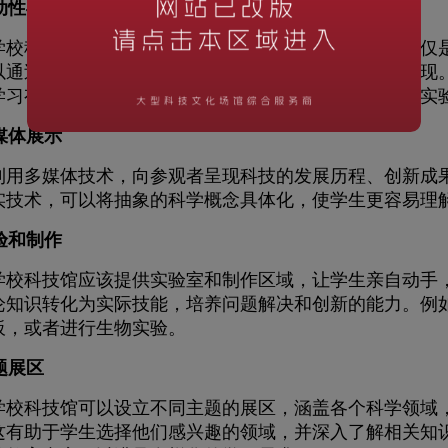
互动性与体验
科技馆的设计应注重互动性和体验感。参观者不仅仅是
以通过触摸屏、模拟器、互动展品以及实验室等方式实现
学习有关天文学和宇航工程的知识，或者参与一个虚拟实
多媒体展示
多媒体技术，向参观者呈现科技的发展历程、创新成果
实技术，可以将抽象的科学概念具体化，使学生更容易理
实验和制作
科技馆应该提供实验室和制作区域，让学生亲自动手，
论知识转化为实际技能，培养问题解决和创新的能力。例
板，或者进行生物实验。
主题展区
科技馆可以设立不同主题的展区，涵盖各个科学领域，
这有助于学生选择他们感兴趣的领域，并深入了解相关知