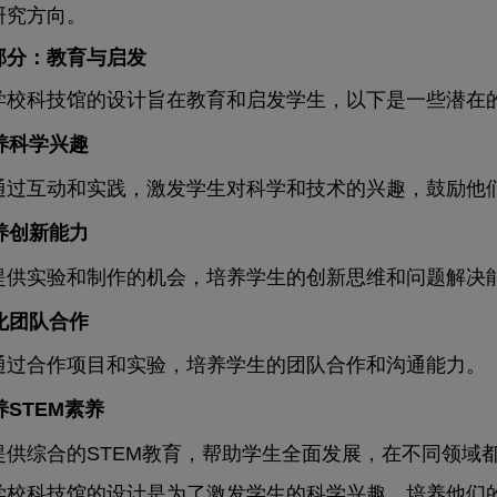
研究方向。
部分：教育与启发
科技馆的设计旨在教育和启发学生，以下是一些潜在的
培养科学兴趣
互动和实践，激发学生对科学和技术的兴趣，鼓励他
培养创新能力
实验和制作的机会，培养学生的创新思维和问题解决
强化团队合作
合作项目和实验，培养学生的团队合作和沟通能力。
培养STEM素养
综合的STEM教育，帮助学生全面发展，在不同领域都
科技馆的设计是为了激发学生的科学兴趣、培养他们的