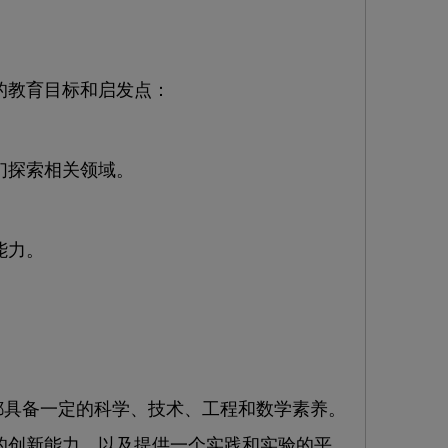
教育目标和启发点：
们探索相关领域。
能力。
具备一定的科学、技术、工程和数学素养。
创新能力，以及提供一个实践和实验的平