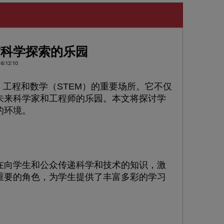
与科学探索的乐园
6:12:10
工程和数学（STEM）的重要场所。它不仅
未来科学家和工程师的乐园。本文将探讨学
的环境。
向学生和公众传递科学和技术的知识，激
重要的角色，为学生提供了丰富多彩的学习