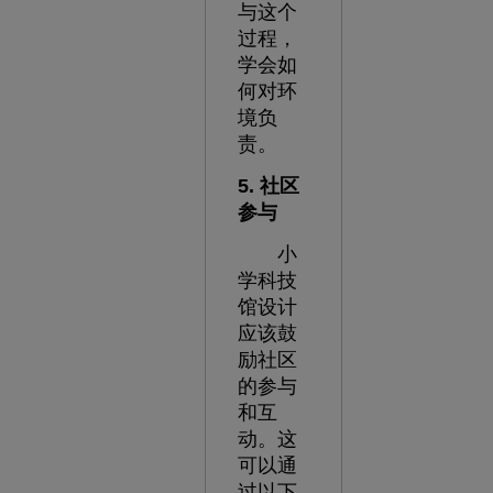
与这个
过程，
学会如
何对环
境负
责。
5. 社区
参与
小
学科技
馆设计
应该鼓
励社区
的参与
和互
动。这
可以通
过以下