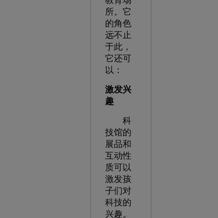
教育场
所。它
的角色
远不止
于此，
它还可
以：
激发兴
趣
科
技馆的
展品和
互动性
质可以
激发孩
子们对
科技的
兴趣。