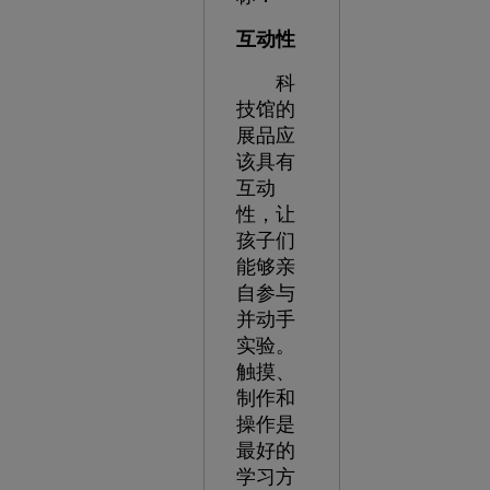
互动性
科
技馆的
展品应
该具有
互动
性，让
孩子们
能够亲
自参与
并动手
实验。
触摸、
制作和
操作是
最好的
学习方