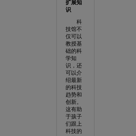
扩展知
识
科
技馆不
仅可以
教授基
础的科
学知
识，还
可以介
绍最新
的科技
趋势和
创新。
这有助
于孩子
们跟上
科技的