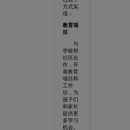
方式实
现：
教育项
目
与
学校和
社区合
作，开
展教育
项目和
工作
坊，为
孩子们
和家长
提供更
多学习
机会。