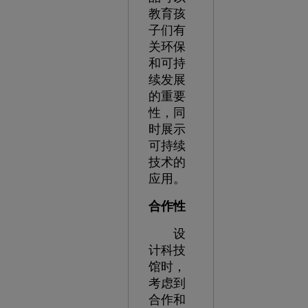
教育孩
子们有
关环保
和可持
续发展
的重要
性，同
时展示
可持续
技术的
应用。
合作性
设
计科技
馆时，
考虑到
合作和