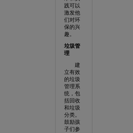
践可以
激发他
们对环
保的兴
趣。
垃圾管
理
建
立有效
的垃圾
管理系
统，包
括回收
和垃圾
分类。
鼓励孩
子们参