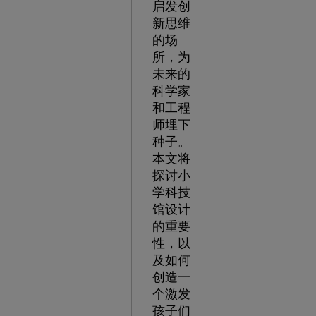
启发创
新思维
的场
所，为
未来的
科学家
和工程
师埋下
种子。
本文将
探讨小
学科技
馆设计
的重要
性，以
及如何
创造一
个激发
孩子们