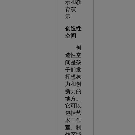
示和教
育演
示。
创造性
空间
创
造性空
间是孩
子们发
挥想象
力和创
新力的
地方。
它可以
包括艺
术工作
室、制
作区域