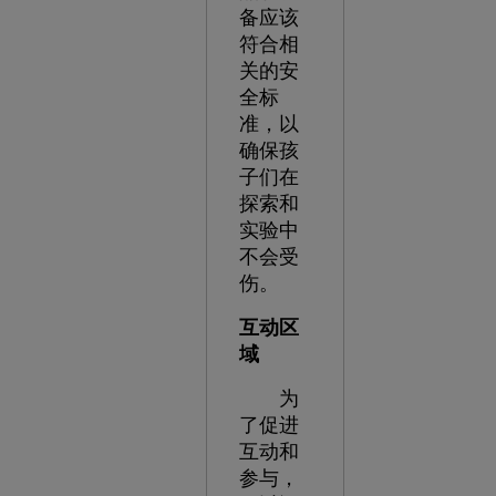
备应该
符合相
关的安
全标
准，以
确保孩
子们在
探索和
实验中
不会受
伤。
互动区
域
为
了促进
互动和
参与，