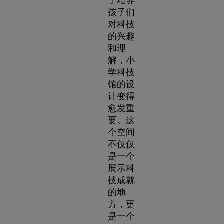
了培养
孩子们
对科技
的兴趣
和理
解，小
学科技
馆的设
计变得
愈发重
要。这
个空间
不仅仅
是一个
展示科
技成就
的地
方，更
是一个