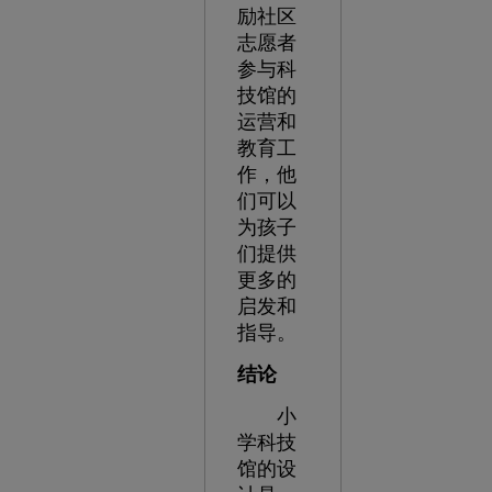
励社区
志愿者
参与科
技馆的
运营和
教育工
作，他
们可以
为孩子
们提供
更多的
启发和
指导。
结论
小
学科技
馆的设