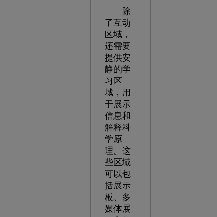
除
了互动
区域，
还需要
提供安
静的学
习区
域，用
于展示
信息和
解释科
学原
理。这
些区域
可以包
括展示
板、多
媒体展