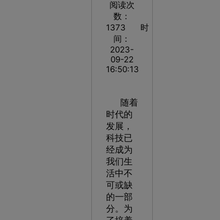
阅读次
数：
1373
时
间：
2023-
09-22
16:50:13
随着
时代的
发展，
科技已
经成为
我们生
活中不
可或缺
的一部
分。为