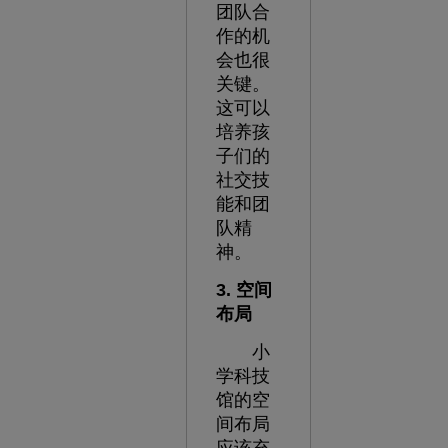
团队合
作的机
会也很
关键。
这可以
培养孩
子们的
社交技
能和团
队精
神。
3. 空间
布局
小
学科技
馆的空
间布局
应该充