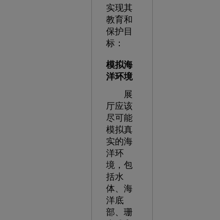
实现其
教育和
保护目
标：
模拟海
洋环境
展
厅应该
尽可能
模拟真
实的海
洋环
境，包
括水
体、海
洋底
部、珊