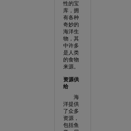
性的宝
库，拥
有各种
奇妙的
海洋生
物，其
中许多
是人类
的食物
来源。
资源供
给
海
洋提供
了众多
资源，
包括鱼