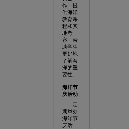
作，提
供海洋
教育课
程和实
地考
察，帮
助学生
更好地
了解海
洋的重
要性。
海洋节
庆活动
定
期举办
海洋节
庆活