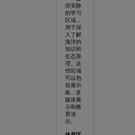
供安静
的学习
区域，
用于深
入了解
海洋的
知识和
生态原
理。这
些区域
可以包
括展示
板、多
媒体展
示和教
育演
示。
休息区