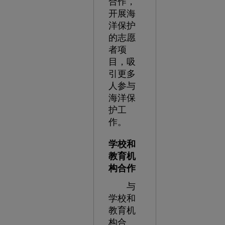
合作，
开展海
洋保护
的志愿
者项
目，吸
引更多
人参与
海洋保
护工
作。
学校和
教育机
构合作
与
学校和
教育机
构合