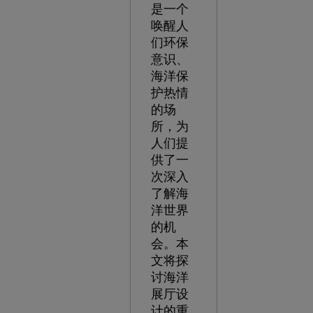
是一个
唤醒人
们环保
意识、
海洋保
护热情
的场
所，为
人们提
供了一
次深入
了解海
洋世界
的机
会。本
文将探
讨海洋
展厅设
计的重