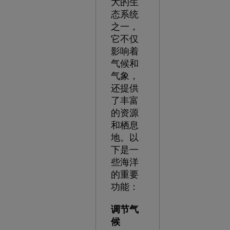
大的生
态系统
之一，
它不仅
影响着
气候和
气象，
还提供
了丰富
的资源
和栖息
地。以
下是一
些海洋
的重要
功能：
调节气
候