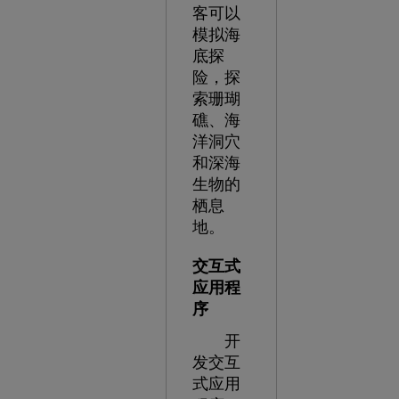
客可以
模拟海
底探
险，探
索珊瑚
礁、海
洋洞穴
和深海
生物的
栖息
地。
交互式
应用程
序
开
发交互
式应用