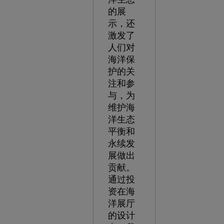
的展
示，还
激发了
人们对
海洋保
护的关
注和参
与，为
维护海
洋生态
平衡和
永续发
展做出
贡献。
通过投
资在海
洋展厅
的设计