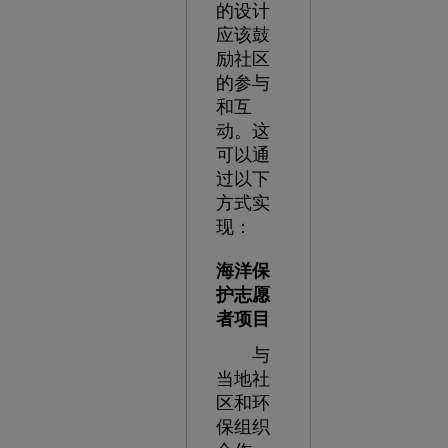
的设计
应该鼓
励社区
的参与
和互
动。这
可以通
过以下
方式实
现：
海洋保
护志愿
者项目
与
当地社
区和环
保组织