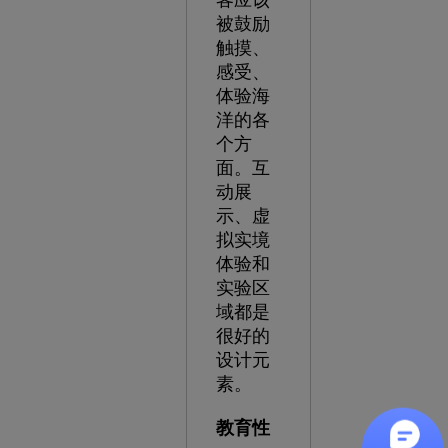
被鼓励
触摸、
感受、
体验海
洋的各
个方
面。互
动展
示、虚
拟实境
体验和
实验区
域都是
很好的
设计元
素。
教育性