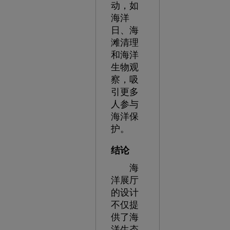
动，如
海洋
日、海
滩清理
和海洋
生物观
察，吸
引更多
人参与
海洋保
护。
结论
海
洋展厅
的设计
不仅提
供了海
洋生态