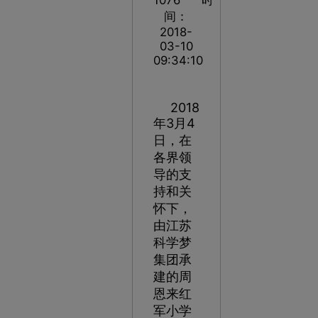
间：
2018-
03-10
09:34:10
2018
年3月4
日，在
各界领
导的支
持和关
怀下，
由江苏
科学梦
集团承
建的周
恩来红
军小学