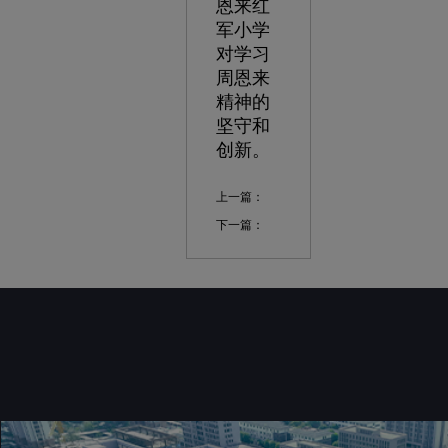
恩来红
军小学
对学习
周恩来
精神的
坚守和
创新。
上一篇：
下一篇：