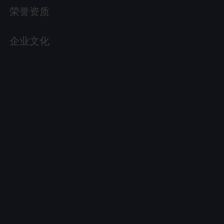
荣誉资质
企业文化