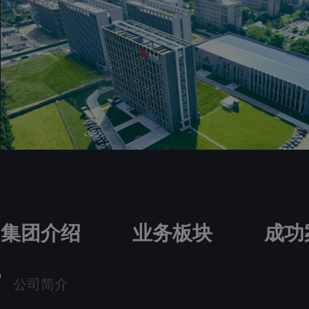
集团介绍
业务板块
成功
公司简介