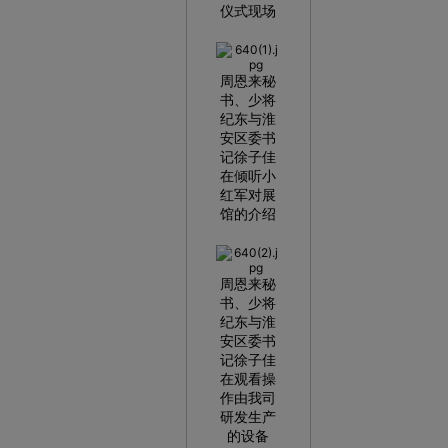
仪式现场
周恩来秘
书、少将
纪东与淮
安区委书
记徐子佳
在倾听小
红军对展
馆的介绍
周恩来秘
书、少将
纪东与淮
安区委书
记徐子佳
在观看操
作由我司
研发生产
的设备