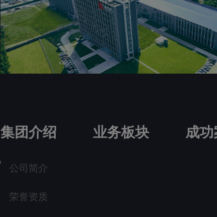
集团介绍
业务板块
成功
公司简介
荣誉资质