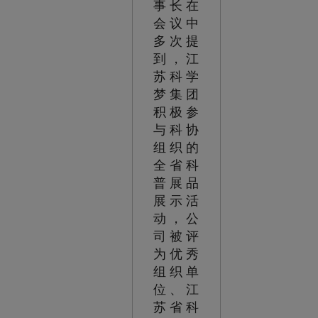
事长在
会议中
多次提
到，江
苏科学
梦集团
积极参
与科协
组织的
全省科
普展品
展示活
动，公
司被评
为优秀
组织单
位、江
苏省科