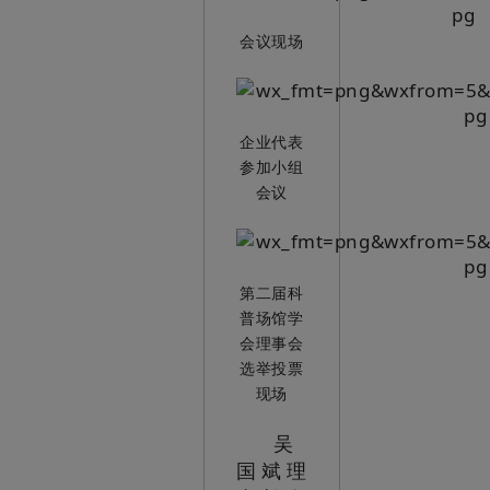
会议现场
企业代表
参加小组
会议
第二届科
普场馆学
会理事会
选举投票
现场
吴
国斌理