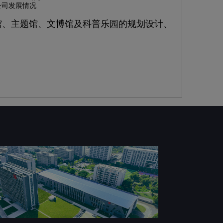
公司发展情况
馆、主题馆、文博馆及科普乐园的规划设计、