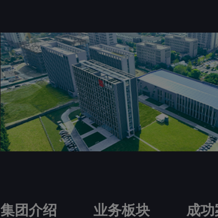
集团介绍
业务板块
成功