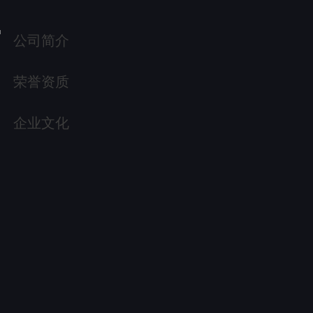
公司简介
荣誉资质
企业文化