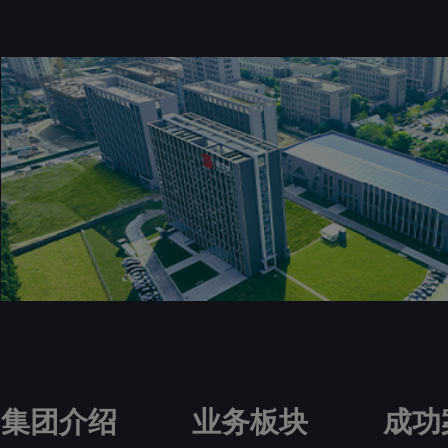
集团介绍
业务板块
成功