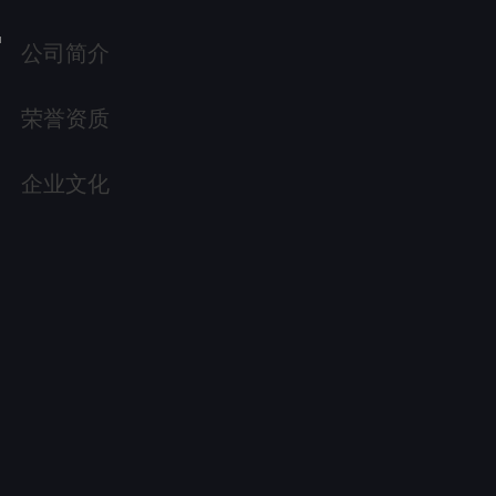
公司简介
荣誉资质
企业文化