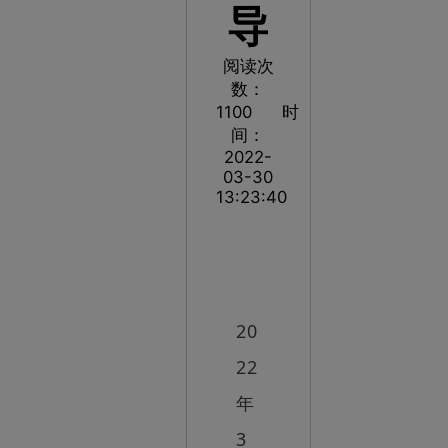
导
阅读次
数：
1100
时
间：
2022-
03-30
13:23:40
20
22
年
3