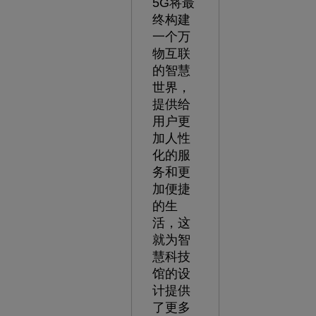
5G将最
终构建
一个万
物互联
的智慧
世界，
提供给
用户更
加人性
化的服
务和更
加便捷
的生
活，这
就为智
慧科技
馆的设
计提供
了更多