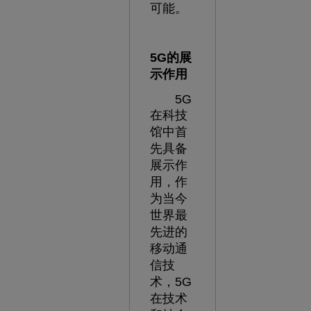
可能。
5G的展
示作用
5G
在科技
馆中首
先具备
展示作
用，作
为当今
世界最
先进的
移动通
信技
术，5G
在技术