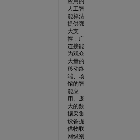
应用的
人工智
能算法
提供强
大支
撑；广
连接能
为观众
大量的
移动终
端、场
馆的智
能应
用、庞
大的数
据采集
设备提
供物联
网级别