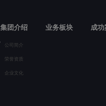
集团介绍
业务板块
成功
公司简介
荣誉资质
企业文化