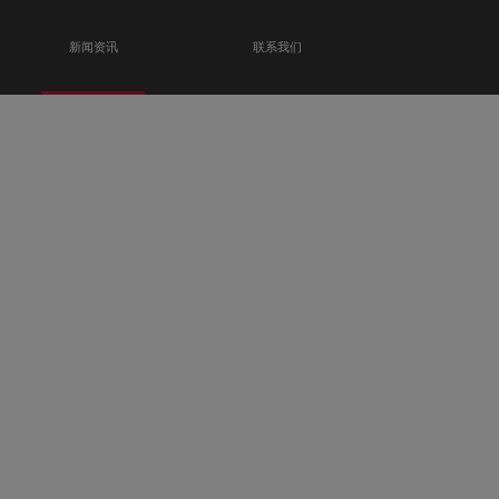
新闻资讯
联系我们