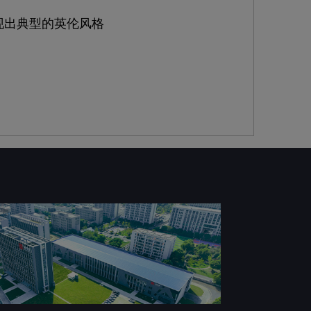
展现出典型的英伦风格