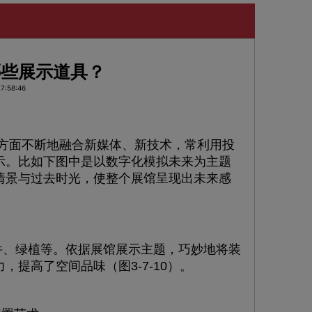
哪些展示道具？
7:58:46
面不断地融合新媒体、新技术，常利用投
示。比如下图中是以数字化模拟未来为主题
情景与过去时光，使整个展馆呈现出未来感
件、绿植等。依据展馆展示主题，巧妙地将装
提高了空间品味（图3-7-10）。