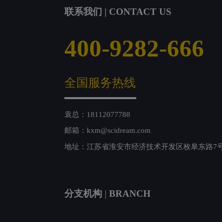
联系我们 | CONTACT US
400-9282-666
全国服务热线
袁总：18112077788
邮箱：kxm@scidream.com
地址：江苏省淮安市经济技术开发区枚皋东路7
分支机构
|
BRANCH