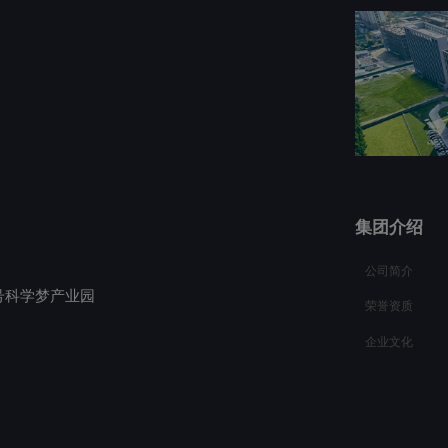
集团介绍
公司简介
号科学梦产业园
荣誉资质
企业文化