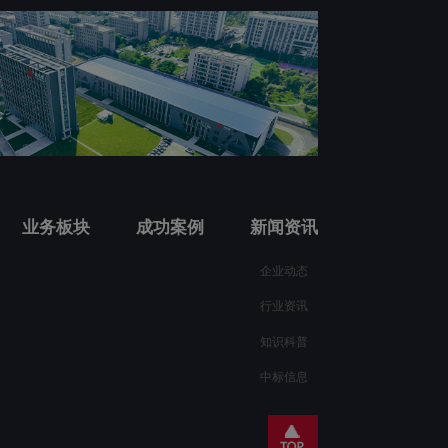
业务板块
成功案例
新闻资讯
企业动态
行业资讯
知识科普
中标信息