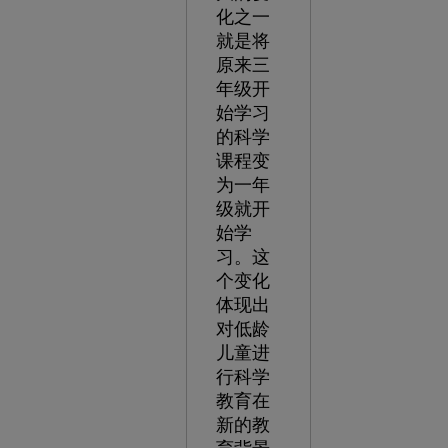
化之一
就是将
原来三
年级开
始学习
的科学
课程变
为一年
级就开
始学
习。这
个变化
体现出
对低龄
儿童进
行科学
教育在
新的教