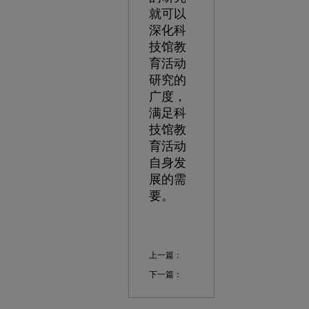
就可以
深化科
技馆教
育活动
研究的
广度，
满足科
技馆教
育活动
自身发
展的需
要。
上一篇：
下一篇：