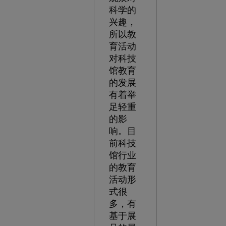
科学的
兴趣，
所以教
育活动
对科技
馆教育
的发展
有着举
足轻重
的影
响。目
前科技
馆行业
的教育
活动形
式很
多，有
基于展