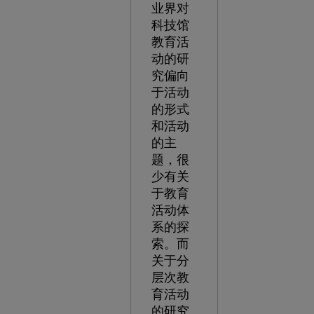
业界对
科技馆
教育活
动的研
究偏向
于活动
的形式
和活动
的主
题，很
少有关
于教育
活动体
系的探
索。而
关于分
层次教
育活动
的研究