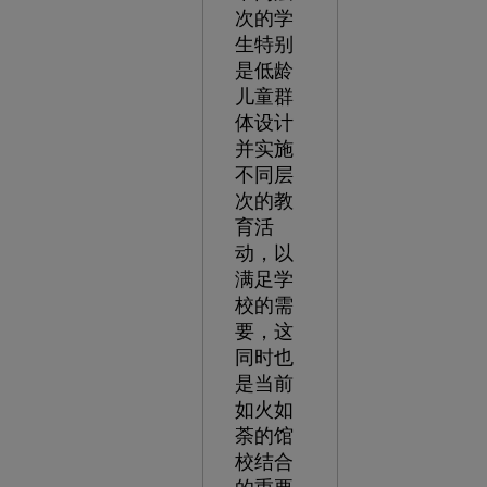
次的学
生特别
是低龄
儿童群
体设计
并实施
不同层
次的教
育活
动，以
满足学
校的需
要，这
同时也
是当前
如火如
荼的馆
校结合