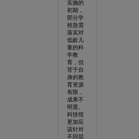
实施的
初期，
部分学
校急需
落实对
低龄儿
童的科
学教
育，但
苦于自
身的教
育资源
有限，
成果不
明显。
科技馆
更加应
该针对
不同层