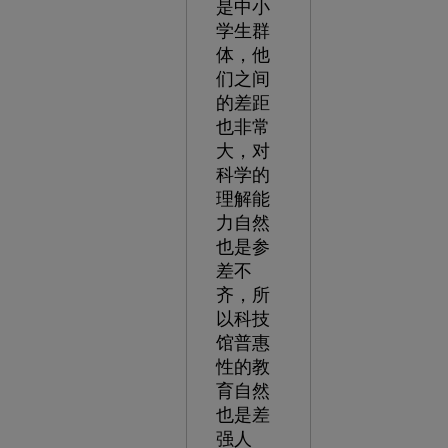
是中小
学生群
体，他
们之间
的差距
也非常
大，对
科学的
理解能
力自然
也是参
差不
齐，所
以科技
馆普惠
性的教
育自然
也是差
强人