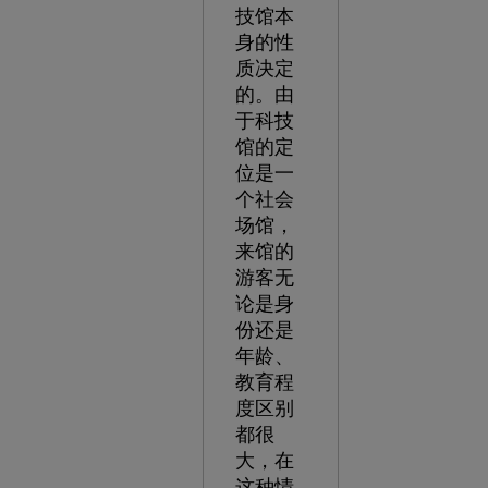
技馆本
身的性
质决定
的。由
于科技
馆的定
位是一
个社会
场馆，
来馆的
游客无
论是身
份还是
年龄、
教育程
度区别
都很
大，在
这种情