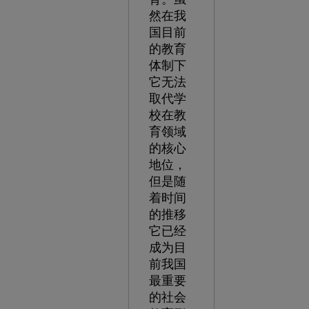
然在我
国目前
的教育
体制下
它无法
取代学
校在教
育领域
的核心
地位，
但是随
着时间
的推移
它已经
成为目
前我国
最重要
的社会