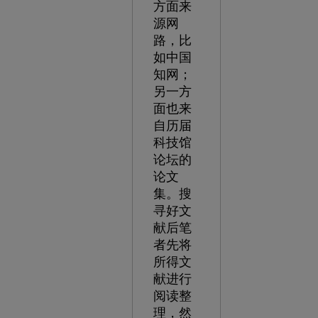
方面来
源网
路，比
如中国
知网；
另一方
面也来
自历届
科技馆
论坛的
论文
集。搜
寻好文
献后笔
者先将
所得文
献进行
阅读整
理，然