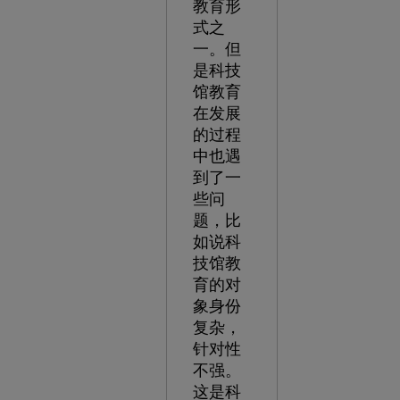
教育形
式之
一。但
是科技
馆教育
在发展
的过程
中也遇
到了一
些问
题，比
如说科
技馆教
育的对
象身份
复杂，
针对性
不强。
这是科