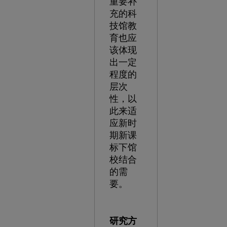
重要补
充的科
技馆教
育也应
该体现
出一定
程度的
层次
性，以
此来适
应新时
期新课
标下馆
校结合
的需
要。
研究方