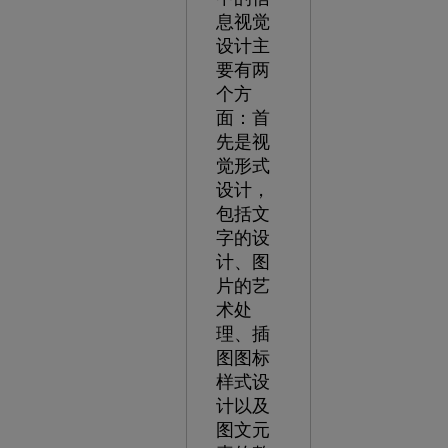
息视觉
设计主
要有两
个方
面：首
先是视
觉形式
设计，
包括文
字的设
计、图
片的艺
术处
理、插
图图标
样式设
计以及
图文元