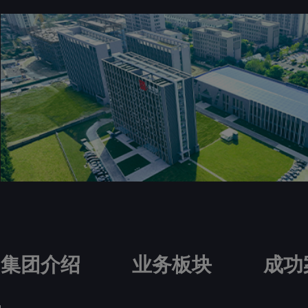
集团介绍
业务板块
成功