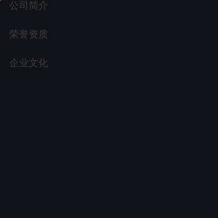
公司简介
荣誉资质
企业文化