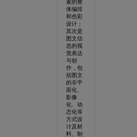
素的整
体编排
和色彩
设计；
其次是
图文信
息的视
觉表达
与创
作，包
括图文
的非平
面化、
影像
化、动
态化等
方式设
计及材
料、制