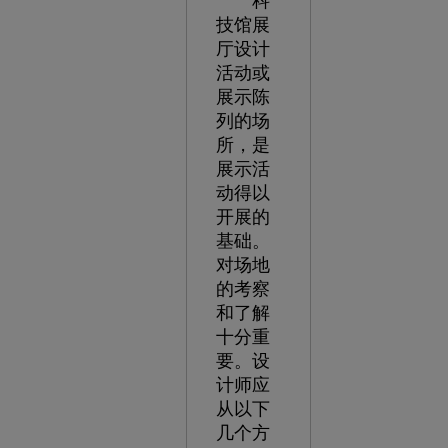
科
技馆展
厅设计
活动或
展示陈
列的场
所，是
展示活
动得以
开展的
基础。
对场地
的考察
和了解
十分重
要。设
计师应
从以下
几个方