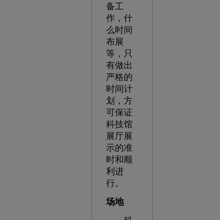
备工
作，什
么时间
布展
等，只
有做出
严格的
时间计
划，方
可保证
科技馆
展厅展
示的准
时和顺
利进
行。
场地