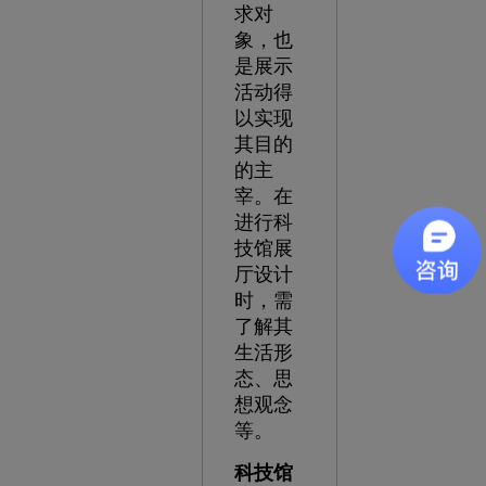
求对
象，也
是展示
活动得
以实现
其目的
的主
宰。在
进行科
技馆展
厅设计
时，需
了解其
生活形
态、思
想观念
等。
科技馆