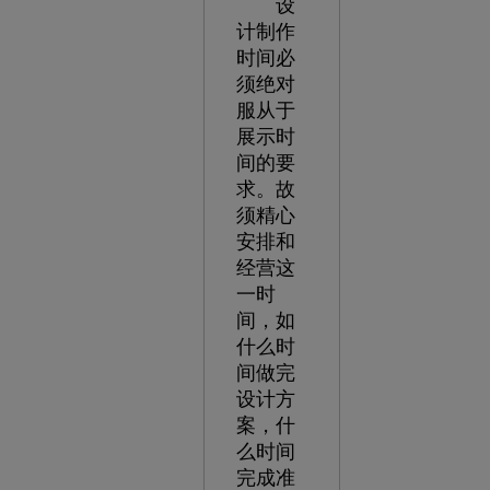
设
计制作
时间必
须绝对
服从于
展示时
间的要
求。故
须精心
安排和
经营这
一时
间，如
什么时
间做完
设计方
案，什
么时间
完成准