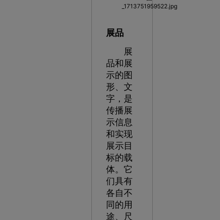
展品
展
品和展
示的图
形、文
字，是
传播展
示信息
和实现
展示目
标的载
体。它
们具有
各自不
同的用
途、尺