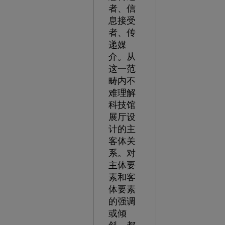
者、信
息接受
者、传
递媒
介。从
这一范
畴内不
难理解
科技馆
展厅设
计的主
客体关
系。对
主体要
素和客
体要素
的强调
或倾