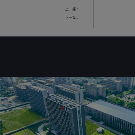
上一篇：
下一篇：