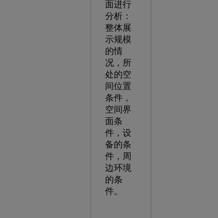
面进行
分析：
整体展
示规模
的情
况，所
处的空
间位置
条件，
空间界
面条
件，设
备的条
件，周
边环境
的条
件。