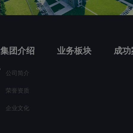
集团介绍
业务板块
成功
公司简介
荣誉资质
企业文化