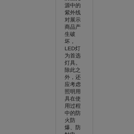
源中的
紫外线
对展示
商品产
生破
坏，
LED灯
为首选
灯具。
除此之
外，还
应考虑
照明用
具在使
用过程
中的防
火防
爆、防