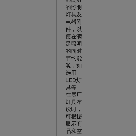
的照明
灯具及
电器附
件，以
便在满
足照明
的同时
节约能
源，如
选用
LED灯
具等。
在展厅
灯具布
设时，
可根据
展示商
品和空