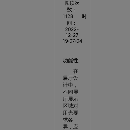
阅读次
数：
1128
时
间：
2022-
12-27
19:07:04
功能性
在
展厅设
计
中，
不同展
厅展示
区域对
用光要
求各
异，应