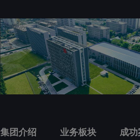
集团介绍
业务板块
成功