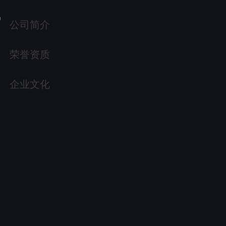
公司简介
荣誉资质
企业文化