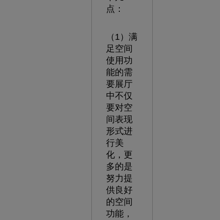
点：
（1）满
足空间
使用功
能的需
要展厅
中不仅
要对空
间表现
形式进
行美
化，更
多的是
努力提
供良好
的空间
功能，