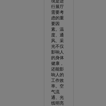
境是进
行展厅
需要考
虑的重
要因
素。温
度、通
风、采
光不仅
影响人
的身体
健康，
还能影
响人的
工作效
率。空
气流
通、光
线明亮