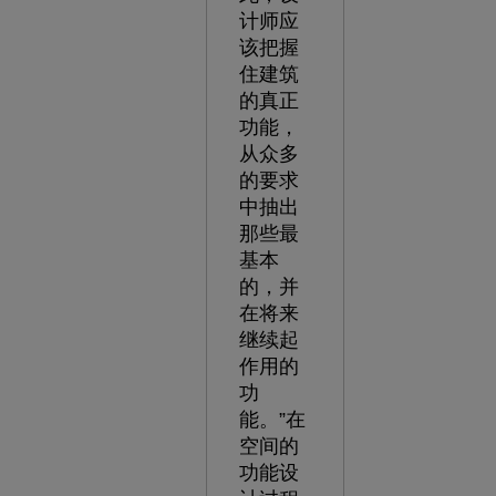
计师应
该把握
住建筑
的真正
功能，
从众多
的要求
中抽出
那些最
基本
的，并
在将来
继续起
作用的
功
能。”在
空间的
功能设