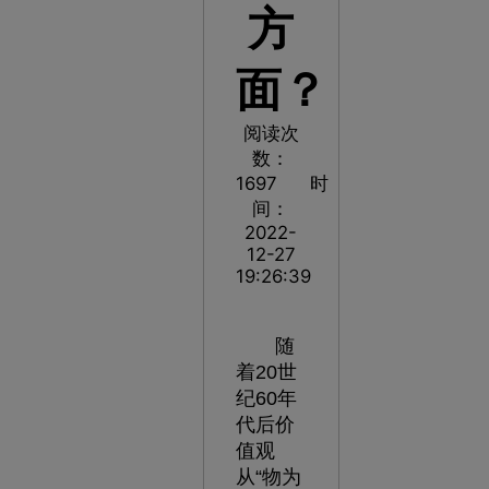
方
面？
阅读次
数：
1697
时
间：
2022-
12-27
19:26:39
随
着20世
纪60年
代后价
值观
从“物为