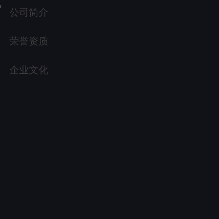
公司简介
荣誉资质
企业文化