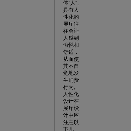
体“人”。
具有人
性化的
展厅往
往会让
人感到
愉悦和
舒适，
从而使
其不自
觉地发
生消费
行为。
人性化
设计在
展厅设
计中应
注意以
下几