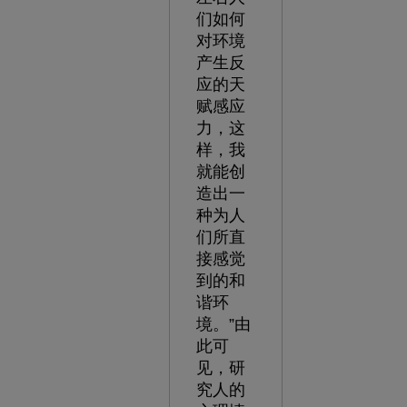
们如何
对环境
产生反
应的天
赋感应
力，这
样，我
就能创
造出一
种为人
们所直
接感觉
到的和
谐环
境。”由
此可
见，研
究人的