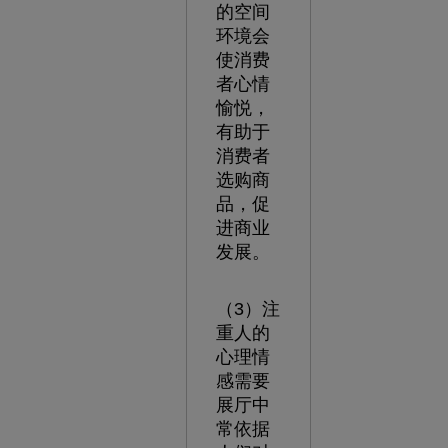
的空间
环境会
使消费
者心情
愉悦，
有助于
消费者
选购商
品，促
进商业
发展。
（3）注
重人的
心理情
感需要
展厅中
常依据