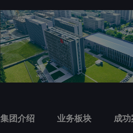
集团介绍
业务板块
成功