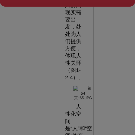
人们的
现实需
要出
发，处
处为人
们提供
方便，
体现人
性关怀
（图1-
2-4）。
人
性化空
间
是“人”和“空