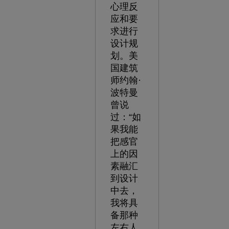
心理反
应和要
求进行
设计规
划。美
国建筑
师约翰·
波特曼
曾说
过：“如
果我能
把感官
上的因
素融汇
到设计
中去，
我将具
备那种
左右人