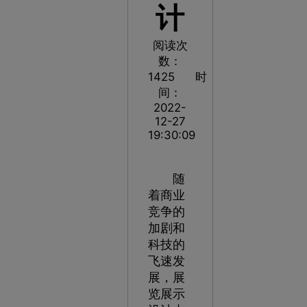
计
阅读次
数：
1425
时
间：
2022-
12-27
19:30:09
随
着商业
竞争的
加剧和
科技的
飞速发
展，展
览展示