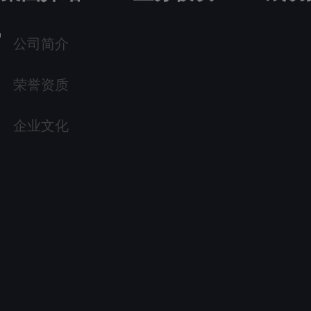
公司简介
荣誉资质
企业文化