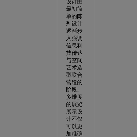
设计由
最初简
单的陈
列设计
逐渐步
入强调
信息科
技传达
与空间
艺术造
型联合
营造的
阶段。
多维度
的展览
展示设
计不仅
可以更
加准确