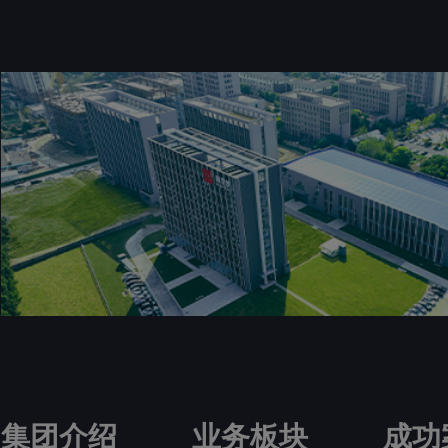
集团介绍
业务板块
成功