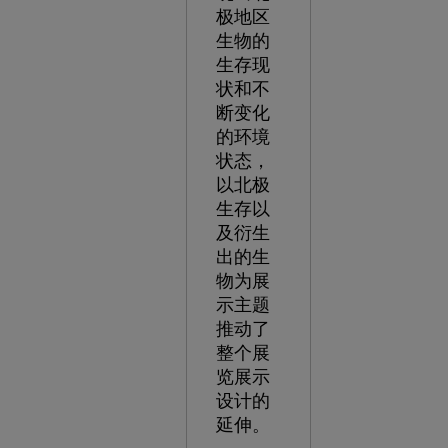
极地区
生物的
生存现
状和不
断变化
的环境
状态，
以北极
生存以
及衍生
出的生
物为展
示主题
推动了
整个展
览展示
设计的
延伸。