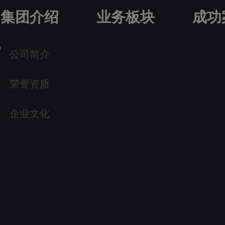
集团介绍
业务板块
成功
公司简介
荣誉资质
企业文化