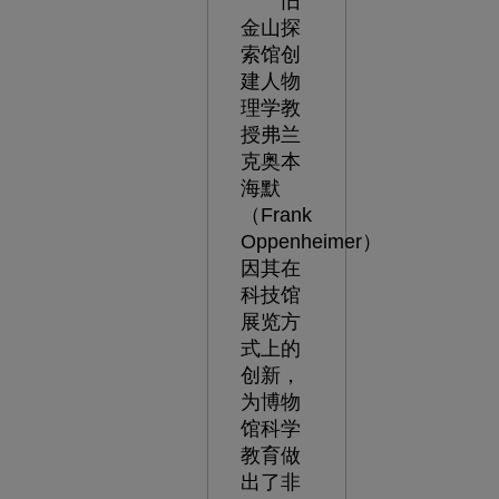
旧
金山探
索馆创
建人物
理学教
授弗兰
克奥本
海默
（Frank
Oppenheimer）
因其在
科技馆
展览方
式上的
创新，
为博物
馆科学
教育做
出了非