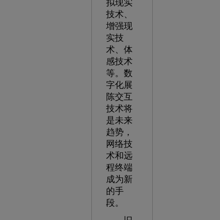
拟现实
技术、
增强现
实技
术、体
感技术
等。数
字化展
陈交互
技术将
是未来
趋势，
网络技
术和远
程终端
成为新
的手
段。