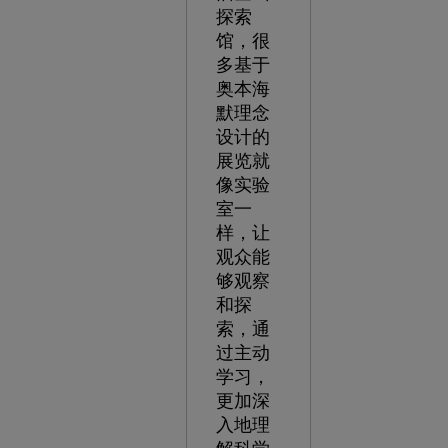
探索
馆，很
多基于
奥本海
默理念
设计的
展览就
像实验
室一
样，让
观众能
够观察
和探
索，通
过主动
学习，
更加深
入地理