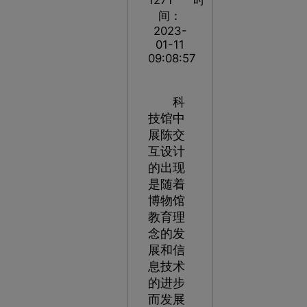
间：
2023-
01-11
09:08:57
科
技馆中
展陈交
互设计
的出现
是随着
博物馆
教育理
念的发
展和信
息技术
的进步
而发展