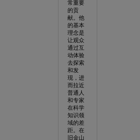
常重要
的贡
献。他
的基本
理念是
让观众
通过互
动体验
去探索
和发
现，进
而拉近
普通人
和专家
在科学
知识领
域的差
距。在
旧金山