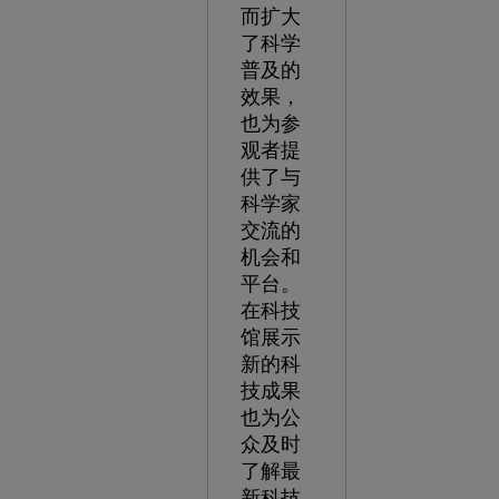
而扩大
了科学
普及的
效果，
也为参
观者提
供了与
科学家
交流的
机会和
平台。
在科技
馆展示
新的科
技成果
也为公
众及时
了解最
新科技