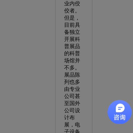
业内佼
佼者。
但是，
目前具
备独立
开展科
普展品
的科普
场馆并
不多。
展品陈
列也多
由专业
公司甚
至国外
公司设
计布
展，电
子设备