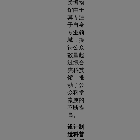
类博物
馆由于
其专注
于自身
专业领
域，接
待公众
数量超
过综合
类科技
馆，推
动了公
众科学
素质的
不断提
高。
设计制
造科普