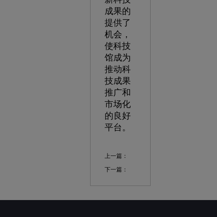
成果的
提供了
机会，
使科技
馆成为
推动科
技成果
推广和
市场化
的良好
平台。
上一篇：
下一篇：