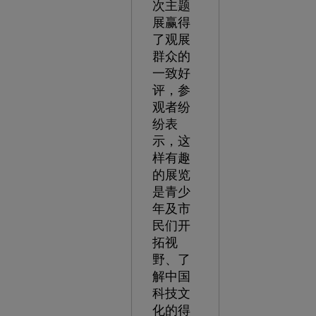
次主题
展赢得
了观展
群众的
一致好
评，参
观者纷
纷表
示，这
样有趣
的展览
是青少
年及市
民们开
拓视
野、了
解中国
科技文
化的得