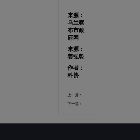
来源：
乌兰察
布市政
府网
来源：
姜弘乾
作者：
科协
上一篇：
下一篇：