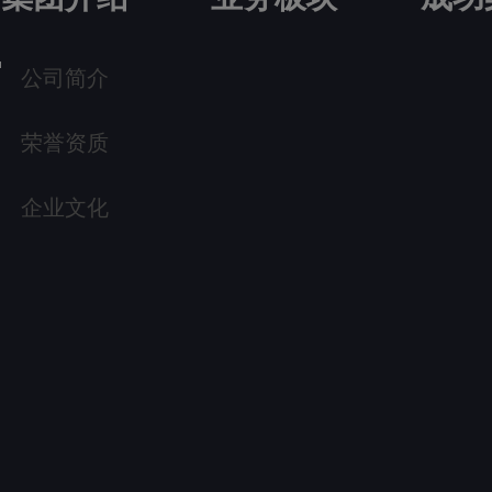
公司简介
荣誉资质
企业文化