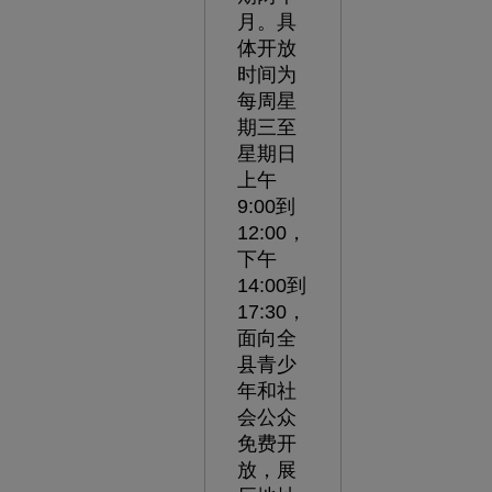
月。具
体开放
时间为
每周星
期三至
星期日
上午
9:00到
12:00，
下午
14:00到
17:30，
面向全
县青少
年和社
会公众
免费开
放，展