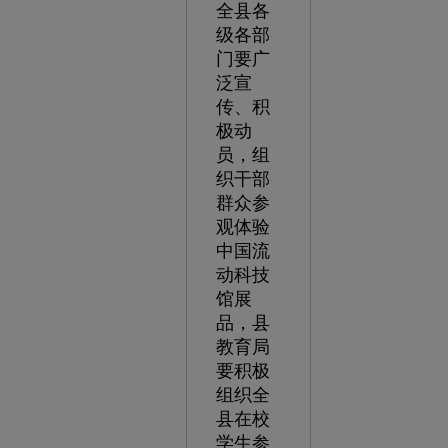
全县各
级各部
门要广
泛宣
传、积
极动
员，组
织干部
群众参
观体验
中国流
动科技
馆展
品，县
教育局
要积极
组织全
县在校
学生参