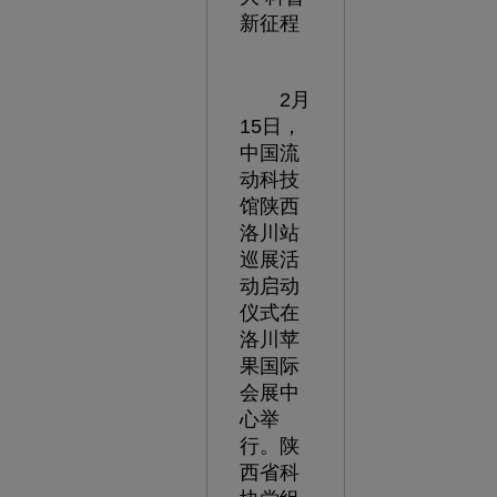
新征程
2月
15日，
中国流
动科技
馆陕西
洛川站
巡展活
动启动
仪式在
洛川苹
果国际
会展中
心举
行。陕
西省科