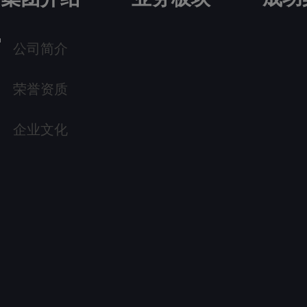
公司简介
荣誉资质
企业文化