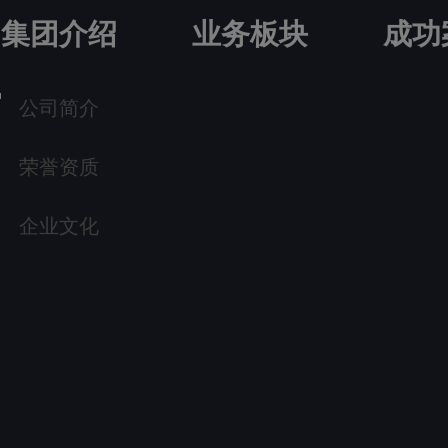
集团介绍
业务板块
成功
公司简介
荣誉资质
企业文化