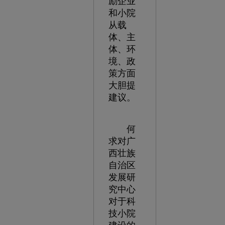
励企业
和小院
从载
体、主
体、环
境、政
策方面
大胆提
建议。
何
求对广
西壮族
自治区
发展研
究中心
对于科
技小院