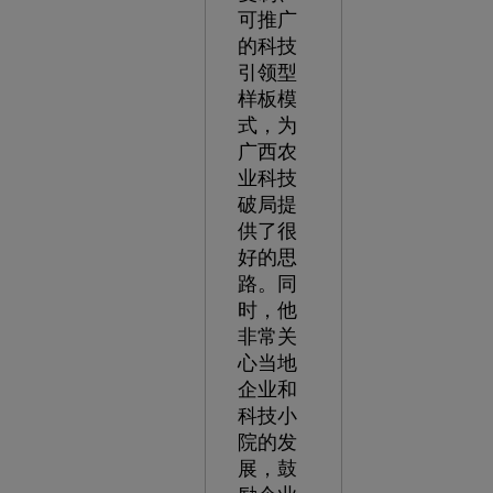
可推广
的科技
引领型
样板模
式，为
广西农
业科技
破局提
供了很
好的思
路。同
时，他
非常关
心当地
企业和
科技小
院的发
展，鼓