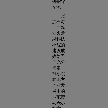
研指导
交流。
张
洪石对
广西隆
安火龙
果科技
小院的
建设成
效给予
了充分
肯定，
对小院
在地方
产业发
展中的
示范带
动表示