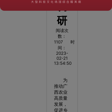
调
研
阅读次
数：
1107
时
间：
2023-
02-21
13:54:50
为
推动广
西农业
高质量
发展，
促进乡