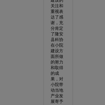
建设的
关注和
重视表
达了感
谢，充
分肯定
了隆安
县科协
在小院
建设方
面所做
的努力
和取得
的成
果，对
小院带
动当地
产业发
展寄予