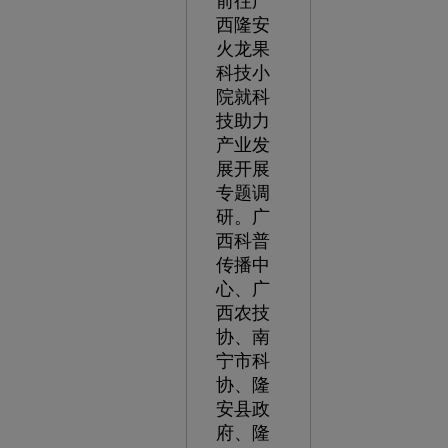
前往广
西隆安
火龙果
科技小
院就科
技助力
产业发
展开展
专题调
研。广
西科普
传播中
心、广
西农技
协、南
宁市科
协、隆
安县政
府、隆