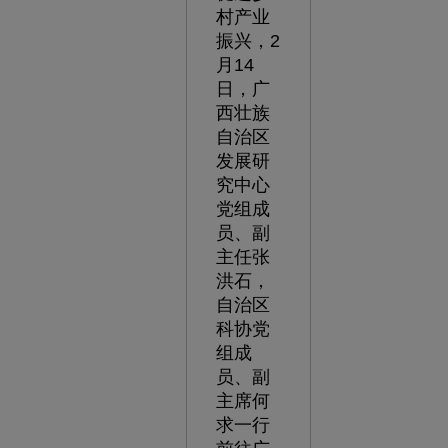
村产业
振兴，2
月14
日，广
西壮族
自治区
发展研
究中心
党组成
员、副
主任张
洪石，
自治区
科协党
组成
员、副
主席何
求一行