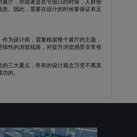
展厅，亦或者是在节假日的时候，人群密
隐患。因此，需要在设计的时候要保证有足
作为设计师，需要根据整个展厅的主题，
逻辑性的浏览线路，对提升浏览感受非常有
的三大重点，所有的设计观念万变不离其
成功的。