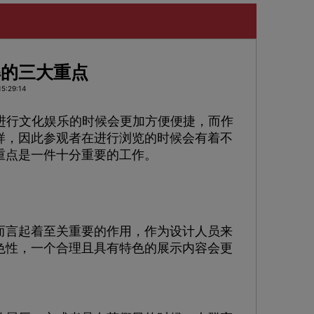
解的三大重点
5:29:14
进行文化娱乐的时候会更加方便便捷，而作
样，因此参观者在进行浏览的时候会有着不
重点是一件十分重要的工作。
言起着至关重要的作用，作为设计人员来
色性，一个合理且具有特色的展示内容会更