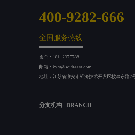
400-9282-666
全国服务热线
袁总：18112077788
邮箱：kxm@scidream.com
地址：江苏省淮安市经济技术开发区枚皋东路7
分支机构
|
BRANCH