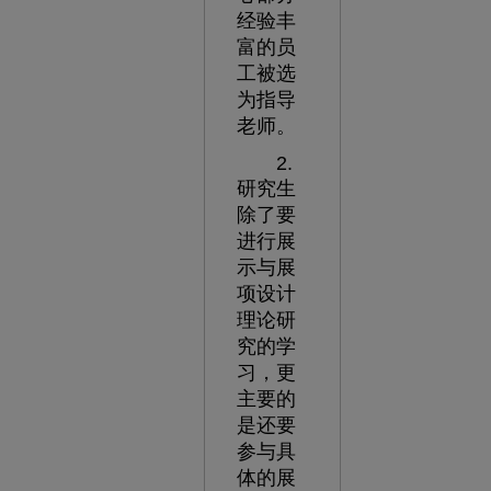
经验丰
富的员
工被选
为指导
老师。
2.
研究生
除了要
进行展
示与展
项设计
理论研
究的学
习，更
主要的
是还要
参与具
体的展