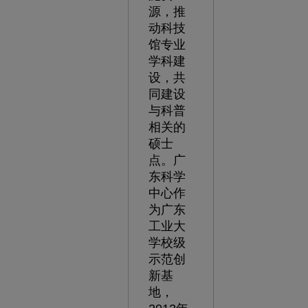
源，推
动科技
馆专业
学科建
设，共
同建设
与科普
相关的
硕士
点。广
东科学
中心作
为广东
工业大
学校级
示范创
新基
地，