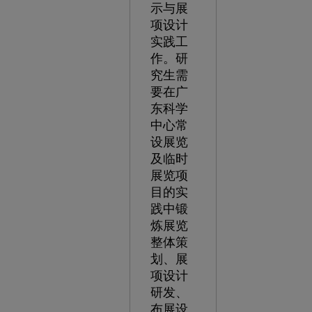
示与展
项设计
实践工
作。研
究生需
要在广
东科学
中心常
设展览
及临时
展览项
目的实
践中锻
炼展览
整体策
划、展
项设计
研发、
布展设