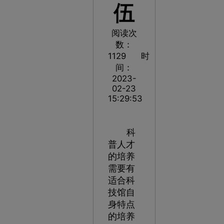
伍
阅读次
数：
1129
时
间：
2023-
02-23
15:29:53
科
普人才
的培养
需要有
适合科
技馆自
身特点
的培养