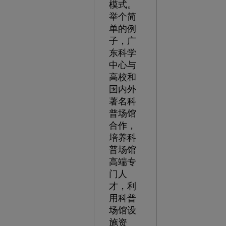
模式。
举个简
单的例
子，广
东科学
中心与
高校和
国内外
著名科
普场馆
合作，
培养科
普场馆
高端专
门人
才，利
用科普
场馆设
施资