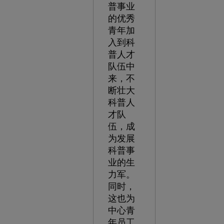
普事业
的优秀
青年加
入到科
普人才
队伍中
来，不
断壮大
科普人
才队
伍，成
为发展
科普事
业的生
力军。
同时，
这也为
中心青
年员工