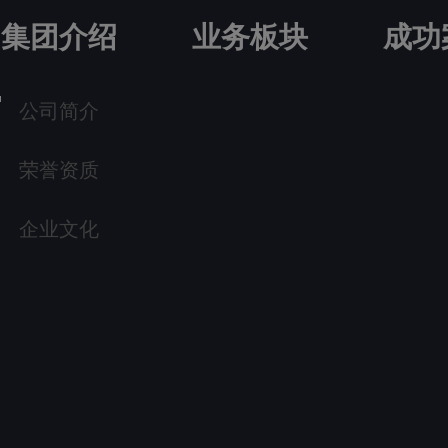
集团介绍
业务板块
成功
公司简介
荣誉资质
企业文化