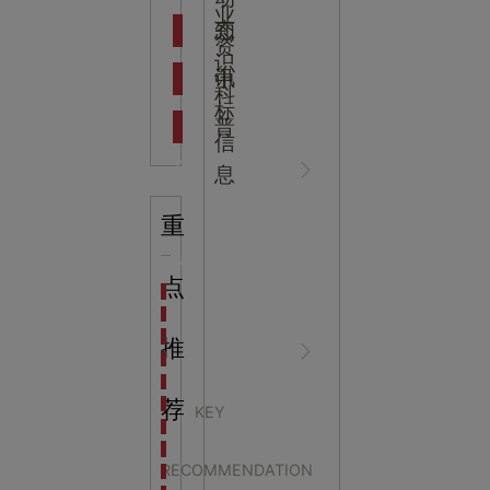
吉
业
态
知
资
识
新闻资
中
讯
中
科
标
普
信
讯
心
息
重
企业动
NEWS
点
海洋馆设计建设方案：展示内容和互动体验设计
非遗体验馆设计理念和方案：非遗体验馆如何本土化
星辰璀璨，科技启航——长安云·西安科技馆试营业，
推
态
CENTER
非遗文化展厅设计要点：展厅布局策展技巧和创新元
沉浸式体验新时代：生活体验馆设计的五大原则
航空航天科技馆设计思路：如何设计促进公众的兴趣
荐
KEY
探秘宁波中国港口博物馆：感受千年港口的辉煌与变
集团快讯丨科学梦集团
生命科普馆设计方案： ​生命科普馆展览内容和互动方
RECOMMENDATION
目前科技馆的展示内容主要包含哪些几个方面？