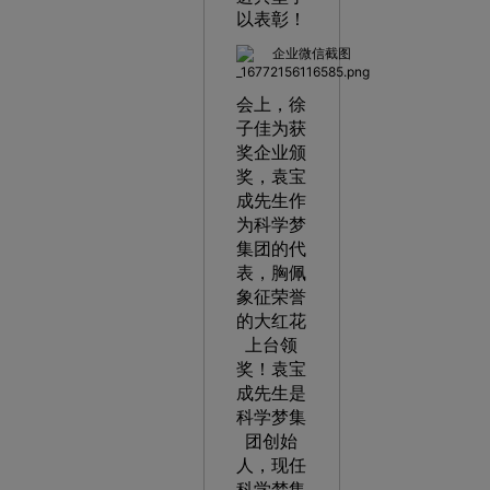
以表彰！
会上，徐
子佳为获
奖企业颁
奖，袁宝
成先生作
为科学梦
集团的代
表，胸佩
象征荣誉
的大红花
上台领
奖！
袁宝
成先生是
科学梦集
团创始
人，现任
科学梦集