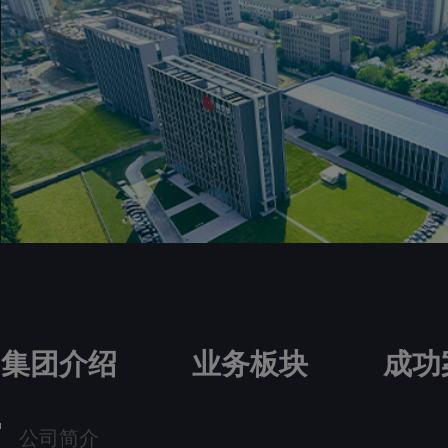
集团介绍
业务板块
成功
公司简介