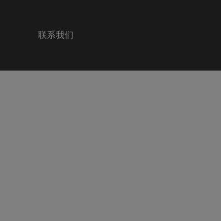
联系我们
恭贺瑞