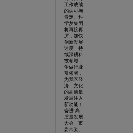
工作成绩
的认可与
肯定。科
学梦集团
将再接再
厉，加快
创新发展
速度，持
续深耕科
技领域，
争做行业
引领者，
为我区经
济、文化
的高质量
发展注入
新动能！
奋进”高
质量发展
大会，市
委常委、