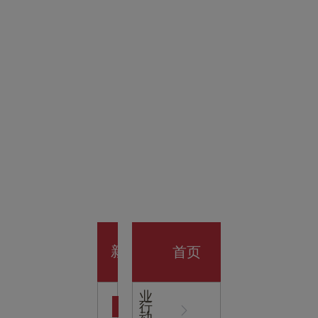
金科技
馆
开业大
首页
新
企
业
行
闻
动